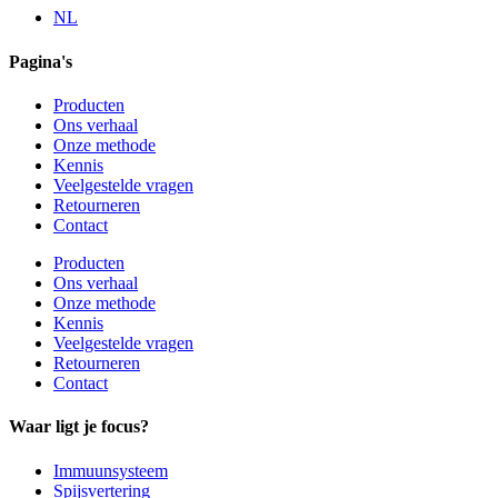
NL
Pagina's
Producten
Ons verhaal
Onze methode
Kennis
Veelgestelde vragen
Retourneren
Contact
Producten
Ons verhaal
Onze methode
Kennis
Veelgestelde vragen
Retourneren
Contact
Waar ligt je focus?
Immuunsysteem
Spijsvertering