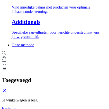
Vind innerlijke balans met producten voor optimale
lichaamsondersteuning.
Additionals
Specifieke aanvullingen voor gerichte ondersteuning van
jouw gezondheid.
Onze methode
Toegevoegd
Je winkelwagen is leeg.
Bestel nu