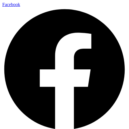
Facebook