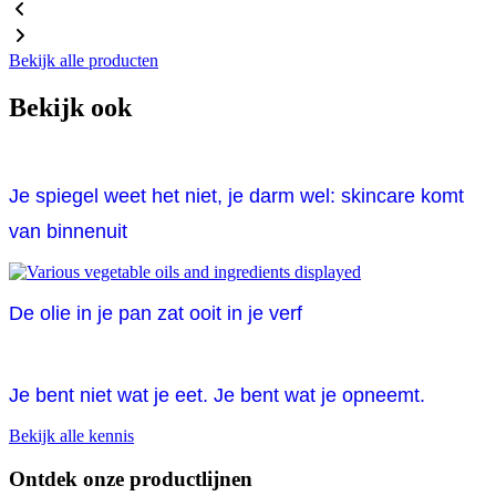
Bekijk alle producten
Bekijk ook
Je spiegel weet het niet, je darm wel: skincare komt
van binnenuit
De olie in je pan zat ooit in je verf
Je bent niet wat je eet. Je bent wat je opneemt.
Bekijk alle kennis
Ontdek onze productlijnen