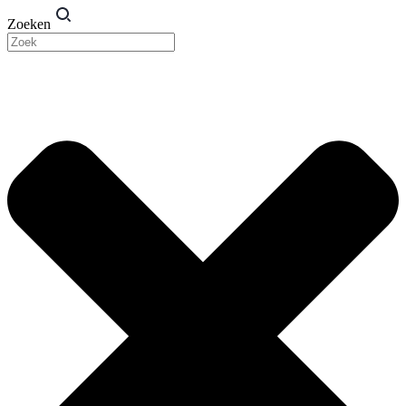
Zoeken