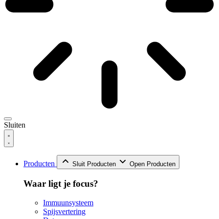
Sluiten
Producten
Sluit Producten
Open Producten
Waar ligt je focus?
Immuunsysteem
Spijsvertering