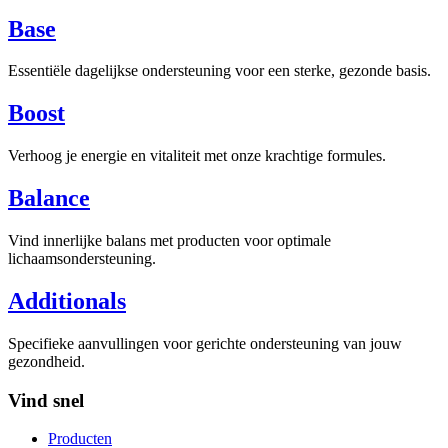
Base
Essentiële dagelijkse ondersteuning voor een sterke, gezonde basis.
Boost
Verhoog je energie en vitaliteit met onze krachtige formules.
Balance
Vind innerlijke balans met producten voor optimale
lichaamsondersteuning.
Additionals
Specifieke aanvullingen voor gerichte ondersteuning van jouw
gezondheid.
Vind snel
Producten