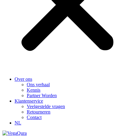
Over ons
Ons verhaal
Kennis
Partner Worden
Klantenservice
Veelgestelde vragen
Retourneren
Contact
NL