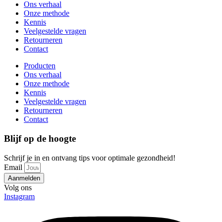
Ons verhaal
Onze methode
Kennis
Veelgestelde vragen
Retourneren
Contact
Producten
Ons verhaal
Onze methode
Kennis
Veelgestelde vragen
Retourneren
Contact
Blijf op de hoogte
Schrijf je in en ontvang tips voor optimale gezondheid!
Email
Aanmelden
Volg ons
Instagram