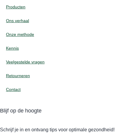
Producten
Ons verhaal
Onze methode
Kennis
Veelgestelde vragen
Retourneren
Contact
Blijf op de hoogte
Schrijf je in en ontvang tips voor optimale gezondheid!