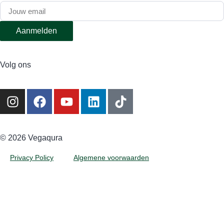
Aanmelden
Volg ons
©️ 2026 Vegaqura
Privacy Policy
Algemene voorwaarden