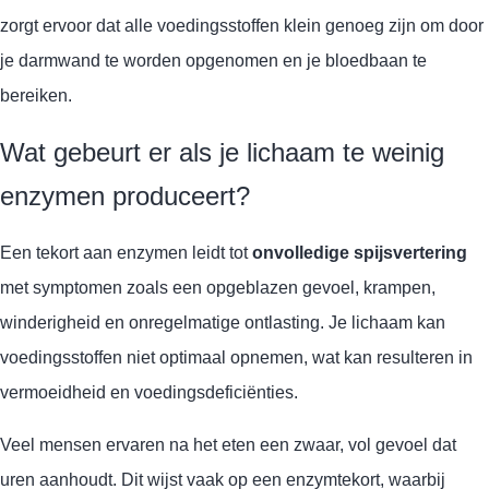
zorgt ervoor dat alle voedingsstoffen klein genoeg zijn om door
je darmwand te worden opgenomen en je bloedbaan te
bereiken.
Wat gebeurt er als je lichaam te weinig
enzymen produceert?
Een tekort aan enzymen leidt tot
onvolledige spijsvertering
met symptomen zoals een opgeblazen gevoel, krampen,
winderigheid en onregelmatige ontlasting. Je lichaam kan
voedingsstoffen niet optimaal opnemen, wat kan resulteren in
vermoeidheid en voedingsdeficiënties.
Veel mensen ervaren na het eten een zwaar, vol gevoel dat
uren aanhoudt. Dit wijst vaak op een enzymtekort, waarbij