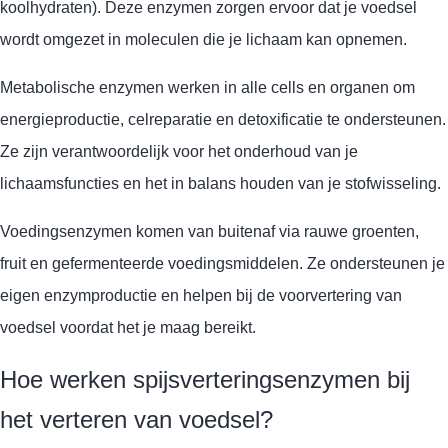
koolhydraten). Deze enzymen zorgen ervoor dat je voedsel
wordt omgezet in moleculen die je lichaam kan opnemen.
Metabolische enzymen werken in alle cells en organen om
energieproductie, celreparatie en detoxificatie te ondersteunen.
Ze zijn verantwoordelijk voor het onderhoud van je
lichaamsfuncties en het in balans houden van je stofwisseling.
Voedingsenzymen komen van buitenaf via rauwe groenten,
fruit en gefermenteerde voedingsmiddelen. Ze ondersteunen je
eigen enzymproductie en helpen bij de voorvertering van
voedsel voordat het je maag bereikt.
Hoe werken spijsverteringsenzymen bij
het verteren van voedsel?