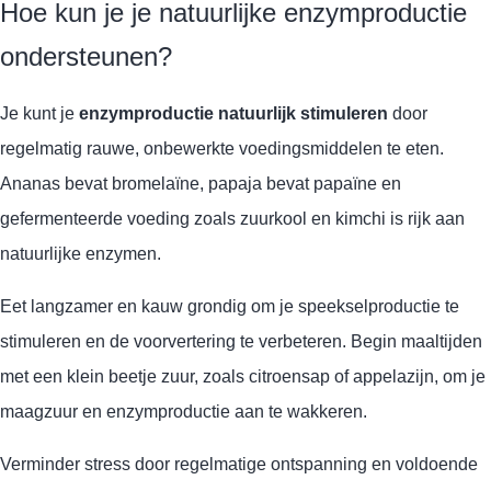
Hoe kun je je natuurlijke enzymproductie
ondersteunen?
Je kunt je
enzymproductie natuurlijk stimuleren
door
regelmatig rauwe, onbewerkte voedingsmiddelen te eten.
Ananas bevat bromelaïne, papaja bevat papaïne en
gefermenteerde voeding zoals zuurkool en kimchi is rijk aan
natuurlijke enzymen.
Eet langzamer en kauw grondig om je speekselproductie te
stimuleren en de voorvertering te verbeteren. Begin maaltijden
met een klein beetje zuur, zoals citroensap of appelazijn, om je
maagzuur en enzymproductie aan te wakkeren.
Verminder stress door regelmatige ontspanning en voldoende