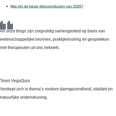
Wat zijn de beste detoxproducten van 2026?
All onze blogs zijn zorgvuldig samengesteld op basis van
wetenschappelijke bronnen, praktijkervaring en gesprekken
met therapeuten uit ons netwerk.
Team VegaQura
Verdiept zich in thema’s rondom darmgezondheid, vitaliteit en
natuurlijke ondersteuning.