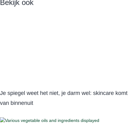
Bekijk ook
Je spiegel weet het niet, je darm wel: skincare komt
van binnenuit