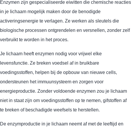
Enzymen zijn gespecialiseerde eiwitten die chemische reacties
in je lichaam mogelijk maken door de benodigde
activeringsenergie te verlagen. Ze werken als sleutels die
biologische processen ontgrendelen en versnellen, zonder zelf
verbruikt te worden in het proces.
Je lichaam heeft enzymen nodig voor vrijwel elke
levensfunctie. Ze breken voedsel af in bruikbare
voedingsstoffen, helpen bij de opbouw van nieuwe cells,
ondersteunen het immuunsysteem en zorgen voor
energieproductie. Zonder voldoende enzymen zou je lichaam
niet in staat zijn om voedingsstoffen op te nemen, gifstoffen af
te breken of beschadigde weefsels te herstellen.
De enzymproductie in je lichaam neemt af met de leeftijd en