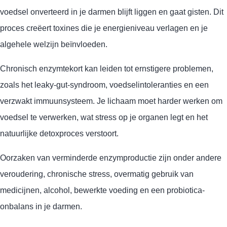
voedsel onverteerd in je darmen blijft liggen en gaat gisten. Dit
proces creëert toxines die je energieniveau verlagen en je
algehele welzijn beïnvloeden.
Chronisch enzymtekort kan leiden tot ernstigere problemen,
zoals het leaky-gut-syndroom, voedselintoleranties en een
verzwakt immuunsysteem. Je lichaam moet harder werken om
voedsel te verwerken, wat stress op je organen legt en het
natuurlijke detoxproces verstoort.
Oorzaken van verminderde enzymproductie zijn onder andere
veroudering, chronische stress, overmatig gebruik van
medicijnen, alcohol, bewerkte voeding en een probiotica-
onbalans in je darmen.