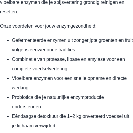
vloeibare enzymen die je spijsvertering grondig reinigen en
resetten.
Onze voordelen voor jouw enzymgezondheid:
Gefermenteerde enzymen uit zongerijpte groenten en fruit
volgens eeuwenoude tradities
Combinatie van protease, lipase en amylase voor een
complete voedselvertering
Vloeibare enzymen voor een snelle opname en directe
werking
Probiotica die je natuurlijke enzymproductie
ondersteunen
Eéndaagse detoxkuur die 1–2 kg onverteerd voedsel uit
je lichaam verwijdert