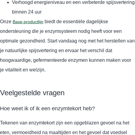
Verhoogd energieniveau en een verbeterde spijsvertering
binnen 24 uur
Onze
biedt de essentiële dagelijkse
Base-productlijn
ondersteuning die je enzymsysteem nodig heeft voor een
optimale gezondheid. Start vandaag nog met het herstellen van
je natuurlijke spijsvertering en ervaar het verschil dat
hoogwaardige, gefermenteerde enzymen kunnen maken voor
je vitaliteit en welzijn.
Veelgestelde vragen
Hoe weet ik of ik een enzymtekort heb?
Tekenen van enzymtekort zijn een opgeblazen gevoel na het
eten, vermoeidheid na maaltijden en het gevoel dat voedsel