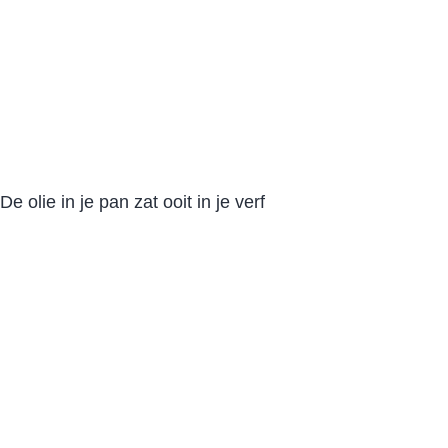
De olie in je pan zat ooit in je verf