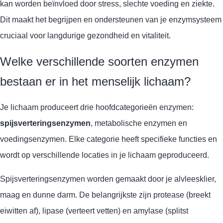
kan worden beïnvloed door stress, slechte voeding en ziekte.
Dit maakt het begrijpen en ondersteunen van je enzymsysteem
cruciaal voor langdurige gezondheid en vitaliteit.
Welke verschillende soorten enzymen
bestaan er in het menselijk lichaam?
Je lichaam produceert drie hoofdcategorieën enzymen:
spijsverteringsenzymen
, metabolische enzymen en
voedingsenzymen. Elke categorie heeft specifieke functies en
wordt op verschillende locaties in je lichaam geproduceerd.
Spijsverteringsenzymen worden gemaakt door je alvleesklier,
maag en dunne darm. De belangrijkste zijn protease (breekt
eiwitten af), lipase (verteert vetten) en amylase (splitst