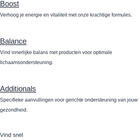
Boost
Verhoog je energie en vitaliteit met onze krachtige formules.
Balance
Vind innerlijke balans met producten voor optimale
lichaamsondersteuning.
Additionals
Specifieke aanvullingen voor gerichte ondersteuning van jouw
gezondheid.
Vind snel