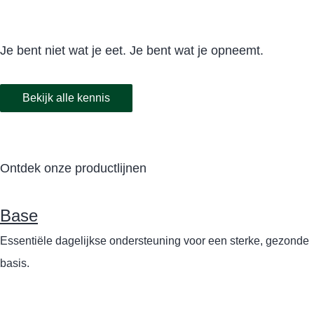
Je bent niet wat je eet. Je bent wat je opneemt.
Bekijk alle kennis
Ontdek onze productlijnen
Base
Essentiële dagelijkse ondersteuning voor een sterke, gezonde
basis.