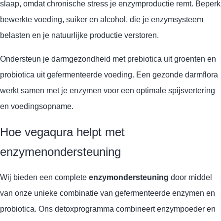
slaap, omdat chronische stress je enzymproductie remt. Beperk
bewerkte voeding, suiker en alcohol, die je enzymsysteem
belasten en je natuurlijke productie verstoren.
Ondersteun je darmgezondheid met prebiotica uit groenten en
probiotica uit gefermenteerde voeding. Een gezonde darmflora
werkt samen met je enzymen voor een optimale spijsvertering
en voedingsopname.
Hoe vegaqura helpt met
enzymenondersteuning
Wij bieden een complete
enzymondersteuning
door middel
van onze unieke combinatie van gefermenteerde enzymen en
probiotica. Ons detoxprogramma combineert enzympoeder en