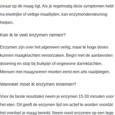
zwaar op de maag ligt. Als je regelmatig deze symptomen hebt
na eiwitrijke of vettige maaltijden, kan enzymondersteuning
helpen.
Kan ik te veel enzymen nemen?
Enzymen zijn over het algemeen veilig, maar te hoge doses
kunnen maagklachten veroorzaken. Begin met de aanbevolen
dosering en stop bij buikpijn of ongewone darmklachten.
Mensen met maagzweren moeten eerst een arts raadplegen.
Wanneer moet ik enzymen innemen?
Voor de beste resultaten neem je enzymen 15-30 minuten voor
het eten. Dit geeft de enzymen tijd om actief te worden voordat
het voedsel je maag bereikt. Neem nooit enzymen op een lege