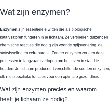
Wat zijn enzymen?
Enzymen
zijn essentiële eiwitten die als biologische
katalysatoren fungeren in je lichaam. Ze versnellen duizenden
chemische reacties die nodig zijn voor de spijsvertering, de
stofwisseling en celreparatie. Zonder enzymen zouden deze
processen te langzaam verlopen om het leven in stand te
houden. Je lichaam produceert verschillende soorten enzymen,
elk met specifieke functies voor een optimale gezondheid.
Wat zijn enzymen precies en waarom
heeft je lichaam ze nodig?