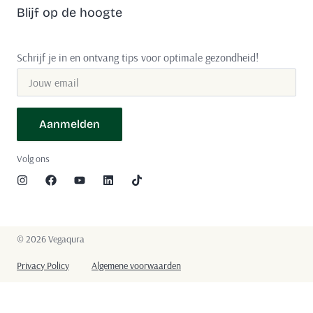
Blijf op de hoogte
Schrijf je in en ontvang tips voor optimale gezondheid!
Aanmelden
Volg ons
©️ 2026 Vegaqura
Privacy Policy
Algemene voorwaarden