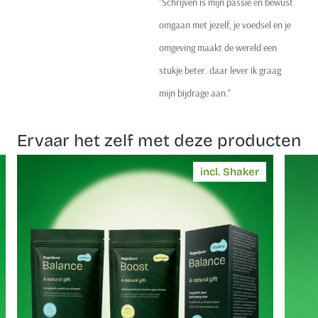
"Schrijven is mijn passie en bewust
omgaan met jezelf, je voedsel en je
omgeving maakt de wereld een
stukje beter. daar lever ik graag
mijn bijdrage aan.''
Ervaar het zelf met deze producten
incl. Shaker