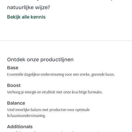
natuurlijke wijze?
Bekijk alle kennis
Ontdek onze productlijnen
Base
Essentiële dagelijkse ondersteuning voor een sterke, gezonde basis.
Boost
Verhoog je energie en vitaliteit met onze krachtige formules.
Balance
Vind innerlijke balans met producten voor optimale
lichaamsondersteuning.
Additionals