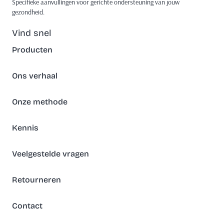
Specifieke aanvullingen voor gerichte ondersteuning van jouw
gezondheid.
Vind snel
Producten
Ons verhaal
Onze methode
Kennis
Veelgestelde vragen
Retourneren
Contact