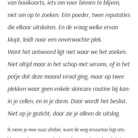
van hooikoorts, iets om voor binnen te blijven,
niet om op te zoeken. Eén poeder, twee reputaties
die elkaar uitsluiten. En de vraag welke ervan
klopt, leidt naar een onverwachte plek.
Want het antwoord ligt niet waar we het zoeken.
Niet altijd maar in het schap met serums, of in het
potje dat deze maand viraal ging, maar op twee
plekken waar geen enkele skincare routine bij kan:
in je cellen, en in je darm. Daar wordt het beslist.
Niet op je gezicht, daar zie je alleen de uitslag.
Ik neem je mee naar allebei, want de weg ernaartoe legt iets