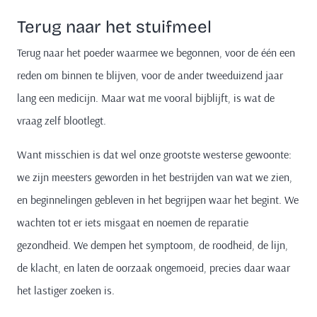
Terug naar het stuifmeel
Terug naar het poeder waarmee we begonnen, voor de één een
reden om binnen te blijven, voor de ander tweeduizend jaar
lang een medicijn. Maar wat me vooral bijblijft, is wat de
vraag zelf blootlegt.
Want misschien is dat wel onze grootste westerse gewoonte:
we zijn meesters geworden in het bestrijden van wat we zien,
en beginnelingen gebleven in het begrijpen waar het begint. We
wachten tot er iets misgaat en noemen de reparatie
gezondheid. We dempen het symptoom, de roodheid, de lijn,
de klacht, en laten de oorzaak ongemoeid, precies daar waar
het lastiger zoeken is.