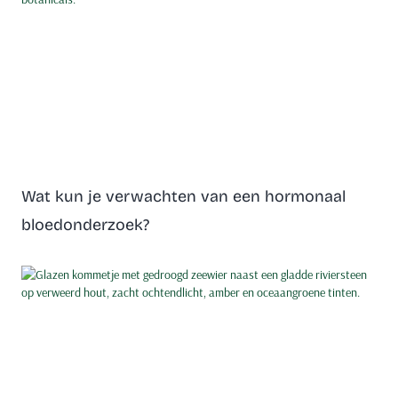
Wat kun je verwachten van een hormonaal
bloedonderzoek?