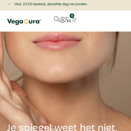
Voor 23.00 besteld, dezelfde dag verzonden
0
Sluiten
Je spiegel weet het niet,