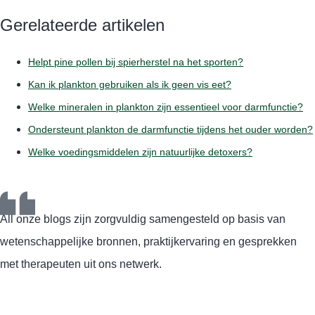
Gerelateerde artikelen
Helpt pine pollen bij spierherstel na het sporten?
Kan ik plankton gebruiken als ik geen vis eet?
Welke mineralen in plankton zijn essentieel voor darmfunctie?
Ondersteunt plankton de darmfunctie tijdens het ouder worden?
Welke voedingsmiddelen zijn natuurlijke detoxers?
All onze blogs zijn zorgvuldig samengesteld op basis van
wetenschappelijke bronnen, praktijkervaring en gesprekken
met therapeuten uit ons netwerk.