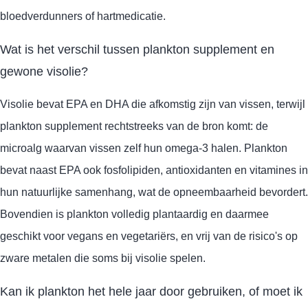
bloedverdunners of hartmedicatie.
Wat is het verschil tussen plankton supplement en
gewone visolie?
Visolie bevat EPA en DHA die afkomstig zijn van vissen, terwijl
plankton supplement rechtstreeks van de bron komt: de
microalg waarvan vissen zelf hun omega-3 halen. Plankton
bevat naast EPA ook fosfolipiden, antioxidanten en vitamines in
hun natuurlijke samenhang, wat de opneembaarheid bevordert.
Bovendien is plankton volledig plantaardig en daarmee
geschikt voor vegans en vegetariërs, en vrij van de risico's op
zware metalen die soms bij visolie spelen.
Kan ik plankton het hele jaar door gebruiken, of moet ik