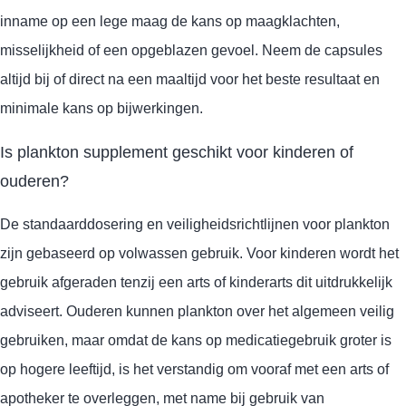
inname op een lege maag de kans op maagklachten,
misselijkheid of een opgeblazen gevoel. Neem de capsules
altijd bij of direct na een maaltijd voor het beste resultaat en
minimale kans op bijwerkingen.
Is plankton supplement geschikt voor kinderen of
ouderen?
De standaarddosering en veiligheidsrichtlijnen voor plankton
zijn gebaseerd op volwassen gebruik. Voor kinderen wordt het
gebruik afgeraden tenzij een arts of kinderarts dit uitdrukkelijk
adviseert. Ouderen kunnen plankton over het algemeen veilig
gebruiken, maar omdat de kans op medicatiegebruik groter is
op hogere leeftijd, is het verstandig om vooraf met een arts of
apotheker te overleggen, met name bij gebruik van