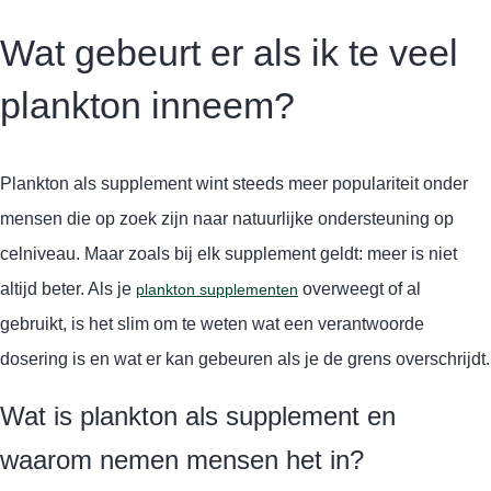
Wat gebeurt er als ik te veel
plankton inneem?
Plankton als supplement wint steeds meer populariteit onder
mensen die op zoek zijn naar natuurlijke ondersteuning op
celniveau. Maar zoals bij elk supplement geldt: meer is niet
altijd beter. Als je
overweegt of al
plankton supplementen
gebruikt, is het slim om te weten wat een verantwoorde
dosering is en wat er kan gebeuren als je de grens overschrijdt.
Wat is plankton als supplement en
waarom nemen mensen het in?