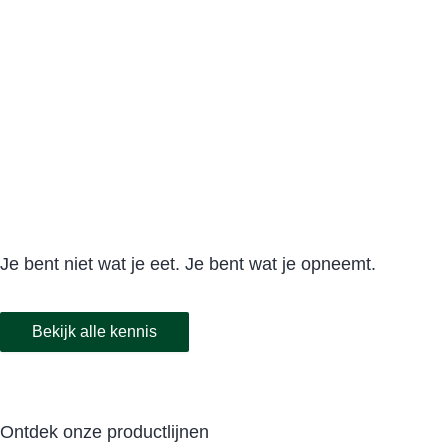
Je bent niet wat je eet. Je bent wat je opneemt.
Bekijk alle kennis
Ontdek onze productlijnen