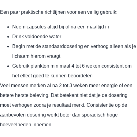
Een paar praktische richtlijnen voor een veilig gebruik:
Neem capsules altijd bij of na een maaltijd in
Drink voldoende water
Begin met de standaarddosering en verhoog alleen als je
lichaam hierom vraagt
Gebruik plankton minimaal 4 tot 6 weken consistent om
het effect goed te kunnen beoordelen
Veel mensen merken al na 2 tot 3 weken meer energie of een
betere herstelbeleving. Dat betekent niet dat je de dosering
moet verhogen zodra je resultaat merkt. Consistentie op de
aanbevolen dosering werkt beter dan sporadisch hoge
hoeveelheden innemen.