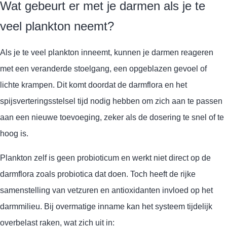
Wat gebeurt er met je darmen als je te
veel plankton neemt?
Als je te veel plankton inneemt, kunnen je darmen reageren
met een veranderde stoelgang, een opgeblazen gevoel of
lichte krampen. Dit komt doordat de darmflora en het
spijsverteringsstelsel tijd nodig hebben om zich aan te passen
aan een nieuwe toevoeging, zeker als de dosering te snel of te
hoog is.
Plankton zelf is geen probioticum en werkt niet direct op de
darmflora zoals probiotica dat doen. Toch heeft de rijke
samenstelling van vetzuren en antioxidanten invloed op het
darmmilieu. Bij overmatige inname kan het systeem tijdelijk
overbelast raken, wat zich uit in: