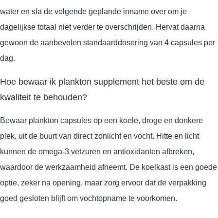
water en sla de volgende geplande inname over om je
dagelijkse totaal niet verder te overschrijden. Hervat daarna
gewoon de aanbevolen standaarddosering van 4 capsules per
dag.
Hoe bewaar ik plankton supplement het beste om de
kwaliteit te behouden?
Bewaar plankton capsules op een koele, droge en donkere
plek, uit de buurt van direct zonlicht en vocht. Hitte en licht
kunnen de omega-3 vetzuren en antioxidanten afbreken,
waardoor de werkzaamheid afneemt. De koelkast is een goede
optie, zeker na opening, maar zorg ervoor dat de verpakking
goed gesloten blijft om vochtopname te voorkomen.