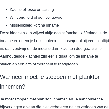
Zachte of losse ontlasting
Winderigheid of een vol gevoel
Misselijkheid kort na inname
Deze klachten zijn vrijwel altijd dosisafhankelijk. Verlaag je de
inname en neem je het supplement consequent bij een maaltijd
in, dan verdwijnen de meeste darmklachten doorgaans snel.
Aanhoudende klachten zijn een signaal om de inname te
staken en een arts of therapeut te raadplegen.
Wanneer moet je stoppen met plankton
innemen?
Je moet stoppen met plankton innemen als je aanhoudende
bijwerkingen ervaart die niet verbeteren na het verlagen van de