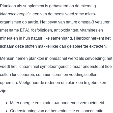
Plankton als supplement is gebaseerd op de microalg
Nannochloropsis
, een van de meest voedzame micro-
organismen op aarde. Het bevat van nature omega-3 vetzuren
(met name EPA), fosfolipiden, antioxidanten, vitamines en
mineralen in hun natuurlijke samenhang. Hierdoor herkent het
lichaam deze stoffen makkelijker dan geïsoleerde extracten.
Mensen nemen plankton in omdat het werkt als celvoeding: het
voedt het lichaam niet symptoomgericht, maar ondersteunt hoe
cellen functioneren, communiceren en voedingsstoffen
opnemen. Veelgehoorde redenen om plankton te gebruiken
zijn:
Meer energie en minder aanhoudende vermoeidheid
Ondersteuning van de hersenfunctie en concentratie