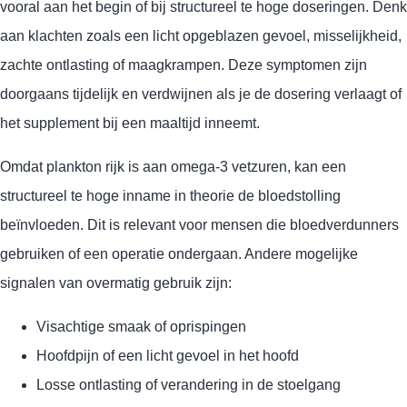
vooral aan het begin of bij structureel te hoge doseringen. Denk
aan klachten zoals een licht opgeblazen gevoel, misselijkheid,
zachte ontlasting of maagkrampen. Deze symptomen zijn
doorgaans tijdelijk en verdwijnen als je de dosering verlaagt of
het supplement bij een maaltijd inneemt.
Omdat plankton rijk is aan omega-3 vetzuren, kan een
structureel te hoge inname in theorie de bloedstolling
beïnvloeden. Dit is relevant voor mensen die bloedverdunners
gebruiken of een operatie ondergaan. Andere mogelijke
signalen van overmatig gebruik zijn:
Visachtige smaak of oprispingen
Hoofdpijn of een licht gevoel in het hoofd
Losse ontlasting of verandering in de stoelgang