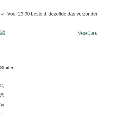
Voor 23.00 besteld, dezelfde dag verzonden
Sluiten