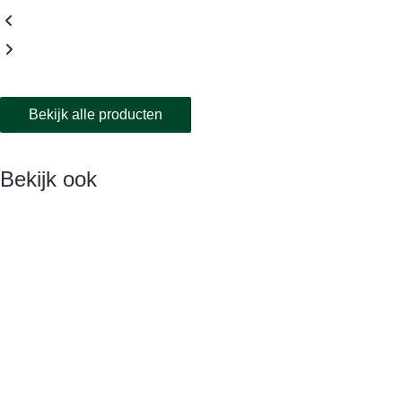
Bekijk alle producten
Bekijk ook