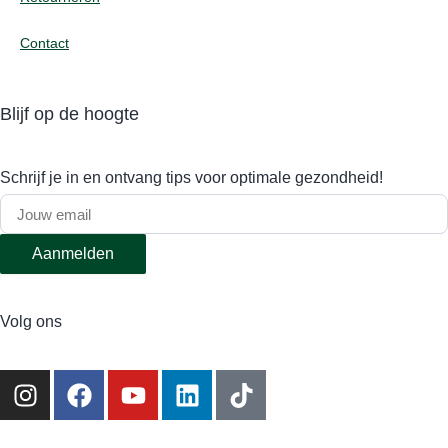
Contact
Blijf op de hoogte
Schrijf je in en ontvang tips voor optimale gezondheid!
Aanmelden
Volg ons