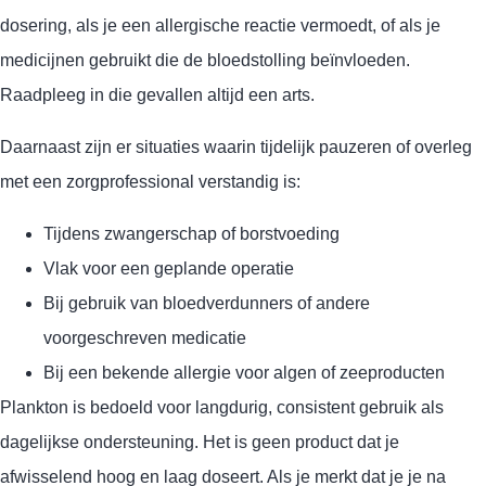
dosering, als je een allergische reactie vermoedt, of als je
medicijnen gebruikt die de bloedstolling beïnvloeden.
Raadpleeg in die gevallen altijd een arts.
Daarnaast zijn er situaties waarin tijdelijk pauzeren of overleg
met een zorgprofessional verstandig is:
Tijdens zwangerschap of borstvoeding
Vlak voor een geplande operatie
Bij gebruik van bloedverdunners of andere
voorgeschreven medicatie
Bij een bekende allergie voor algen of zeeproducten
Plankton is bedoeld voor langdurig, consistent gebruik als
dagelijkse ondersteuning. Het is geen product dat je
afwisselend hoog en laag doseert. Als je merkt dat je je na