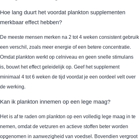
Hoe lang duurt het voordat plankton supplementen
merkbaar effect hebben?
De meeste mensen merken na 2 tot 4 weken consistent gebruik
een verschil, zoals meer energie of een betere concentratie.
Omdat plankton werkt op celniveau en geen snelle stimulans
is, bouwt het effect geleidelijk op. Geef het supplement
minimaal 4 tot 6 weken de tijd voordat je een oordeel velt over
de werking.
Kan ik plankton innemen op een lege maag?
Het is af te raden om plankton op een volledig lege maag in te
nemen, omdat de vetzuren en actieve stoffen beter worden
opgenomen in aanwezigheid van voedsel. Bovendien vergroot