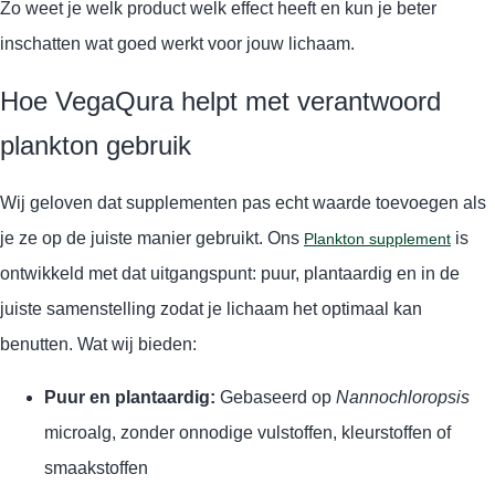
Zo weet je welk product welk effect heeft en kun je beter
inschatten wat goed werkt voor jouw lichaam.
Hoe VegaQura helpt met verantwoord
plankton gebruik
Wij geloven dat supplementen pas echt waarde toevoegen als
je ze op de juiste manier gebruikt. Ons
is
Plankton supplement
ontwikkeld met dat uitgangspunt: puur, plantaardig en in de
juiste samenstelling zodat je lichaam het optimaal kan
benutten. Wat wij bieden:
Puur en plantaardig:
Gebaseerd op
Nannochloropsis
microalg, zonder onnodige vulstoffen, kleurstoffen of
smaakstoffen