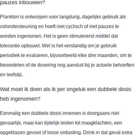
pauzes inbouwen?
Plankton is ontworpen voor langdurig, dagelijks gebruik als
celondersteuning en hoeft niet cyclisch of met pauzes te
worden ingenomen. Het is geen stimulerend middel dat
tolerantie opbouwt. Wel is het verstandig om je gebruik
periodiek te evalueren, bijvoorbeeld elke drie maanden, om te
beoordelen of de dosering nog aansluit bij je actuele behoeften
en leefstijl.
Wat moet ik doen als ik per ongeluk een dubbele dosis
heb ingenomen?
Eenmalig een dubbele dosis innemen is doorgaans niet
gevaarlijk, maar kan tijdelijk leiden tot maagklachten, een
opgeblazen gevoel of losse ontlasting. Drink in dat geval extra