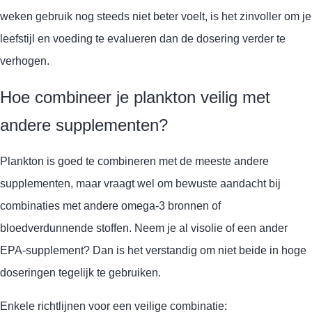
weken gebruik nog steeds niet beter voelt, is het zinvoller om je
leefstijl en voeding te evalueren dan de dosering verder te
verhogen.
Hoe combineer je plankton veilig met
andere supplementen?
Plankton is goed te combineren met de meeste andere
supplementen, maar vraagt wel om bewuste aandacht bij
combinaties met andere omega-3 bronnen of
bloedverdunnende stoffen. Neem je al visolie of een ander
EPA-supplement? Dan is het verstandig om niet beide in hoge
doseringen tegelijk te gebruiken.
Enkele richtlijnen voor een veilige combinatie: