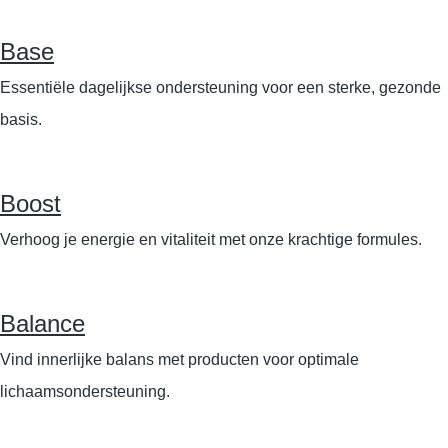
Base
Essentiële dagelijkse ondersteuning voor een sterke, gezonde
basis.
Boost
Verhoog je energie en vitaliteit met onze krachtige formules.
Balance
Vind innerlijke balans met producten voor optimale
lichaamsondersteuning.