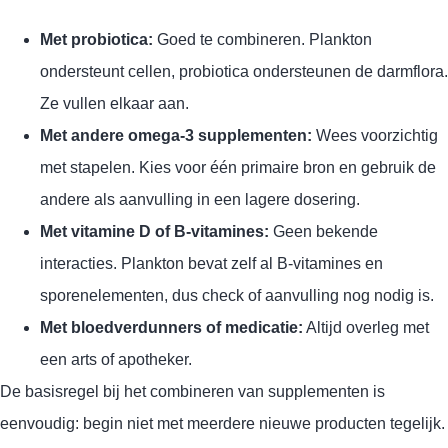
Met probiotica:
Goed te combineren. Plankton
ondersteunt cellen, probiotica ondersteunen de darmflora.
Ze vullen elkaar aan.
Met andere omega-3 supplementen:
Wees voorzichtig
met stapelen. Kies voor één primaire bron en gebruik de
andere als aanvulling in een lagere dosering.
Met vitamine D of B-vitamines:
Geen bekende
interacties. Plankton bevat zelf al B-vitamines en
sporenelementen, dus check of aanvulling nog nodig is.
Met bloedverdunners of medicatie:
Altijd overleg met
een arts of apotheker.
De basisregel bij het combineren van supplementen is
eenvoudig: begin niet met meerdere nieuwe producten tegelijk.