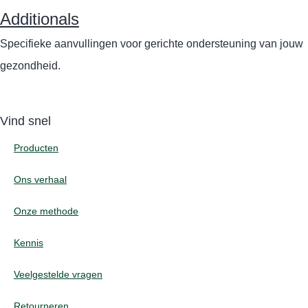
Additionals
Specifieke aanvullingen voor gerichte ondersteuning van jouw
gezondheid.
Vind snel
Producten
Ons verhaal
Onze methode
Kennis
Veelgestelde vragen
Retourneren