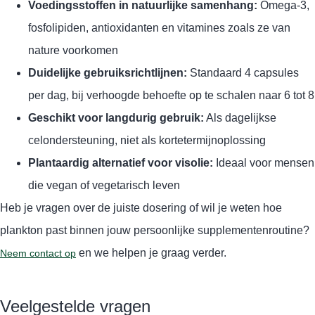
Voedingsstoffen in natuurlijke samenhang:
Omega-3,
fosfolipiden, antioxidanten en vitamines zoals ze van
nature voorkomen
Duidelijke gebruiksrichtlijnen:
Standaard 4 capsules
per dag, bij verhoogde behoefte op te schalen naar 6 tot 8
Geschikt voor langdurig gebruik:
Als dagelijkse
celondersteuning, niet als kortetermijnoplossing
Plantaardig alternatief voor visolie:
Ideaal voor mensen
die vegan of vegetarisch leven
Heb je vragen over de juiste dosering of wil je weten hoe
plankton past binnen jouw persoonlijke supplementenroutine?
en we helpen je graag verder.
Neem contact op
Veelgestelde vragen