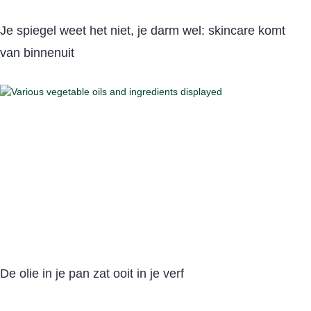
Je spiegel weet het niet, je darm wel: skincare komt
van binnenuit
De olie in je pan zat ooit in je verf