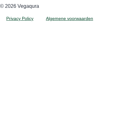
©️ 2026 Vegaqura
Privacy Policy
Algemene voorwaarden