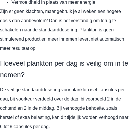
Vermoeidheid in plaats van meer energie
Zijn er geen klachten, maar gebruik je al weken een hogere
dosis dan aanbevolen? Dan is het verstandig om terug te
schakelen naar de standaarddosering. Plankton is geen
stimulerend product en meer innemen levert niet automatisch
meer resultaat op.
Hoeveel plankton per dag is veilig om in te
nemen?
De veilige standaarddosering voor plankton is 4 capsules per
dag, bij voorkeur verdeeld over de dag, bijvoorbeeld 2 in de
ochtend en 2 in de middag. Bij verhoogde behoefte, zoals
herstel of extra belasting, kan dit tijdelijk worden verhoogd naar
6 tot 8 capsules per dag.