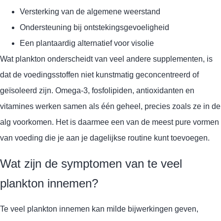
Versterking van de algemene weerstand
Ondersteuning bij ontstekingsgevoeligheid
Een plantaardig alternatief voor visolie
Wat plankton onderscheidt van veel andere supplementen, is
dat de voedingsstoffen niet kunstmatig geconcentreerd of
geïsoleerd zijn. Omega-3, fosfolipiden, antioxidanten en
vitamines werken samen als één geheel, precies zoals ze in de
alg voorkomen. Het is daarmee een van de meest pure vormen
van voeding die je aan je dagelijkse routine kunt toevoegen.
Wat zijn de symptomen van te veel
plankton innemen?
Te veel plankton innemen kan milde bijwerkingen geven,