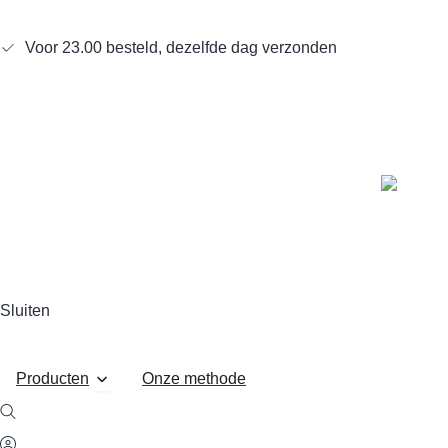
Voor 23.00 besteld, dezelfde dag verzonden
Sluiten
Producten
Onze methode