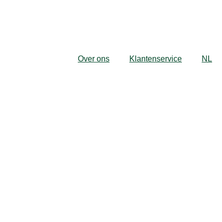
Over ons
Klantenservice
NL