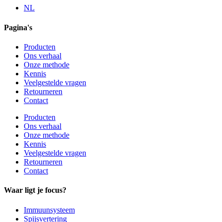
NL
Pagina's
Producten
Ons verhaal
Onze methode
Kennis
Veelgestelde vragen
Retourneren
Contact
Producten
Ons verhaal
Onze methode
Kennis
Veelgestelde vragen
Retourneren
Contact
Waar ligt je focus?
Immuunsysteem
Spijsvertering