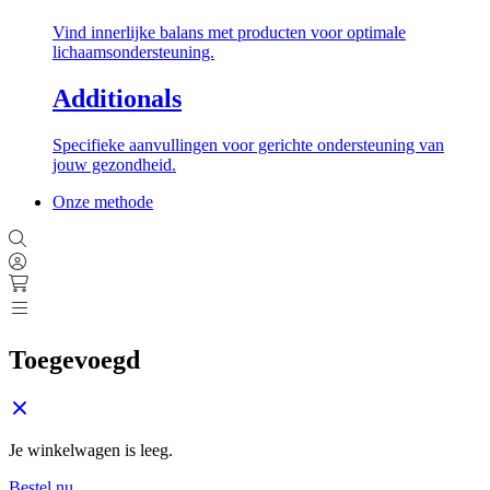
Vind innerlijke balans met producten voor optimale
lichaamsondersteuning.
Additionals
Specifieke aanvullingen voor gerichte ondersteuning van
jouw gezondheid.
Onze methode
Toegevoegd
Je winkelwagen is leeg.
Bestel nu