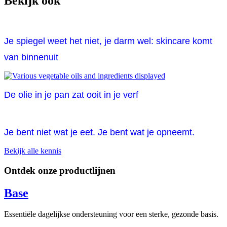
Bekijk ook
Je spiegel weet het niet, je darm wel: skincare komt
van binnenuit
De olie in je pan zat ooit in je verf
Je bent niet wat je eet. Je bent wat je opneemt.
Bekijk alle kennis
Ontdek onze productlijnen
Base
Essentiële dagelijkse ondersteuning voor een sterke, gezonde basis.