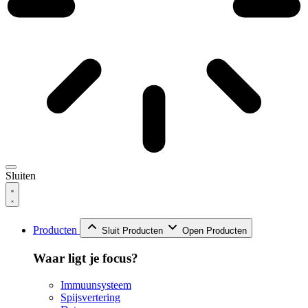
Sluiten
Producten
Sluit Producten
Open Producten
Waar ligt je focus?
Immuunsysteem
Spijsvertering