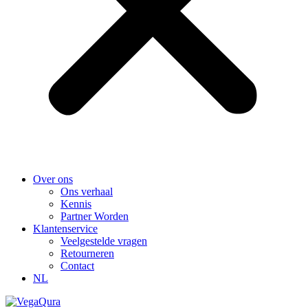
Over ons
Ons verhaal
Kennis
Partner Worden
Klantenservice
Veelgestelde vragen
Retourneren
Contact
NL