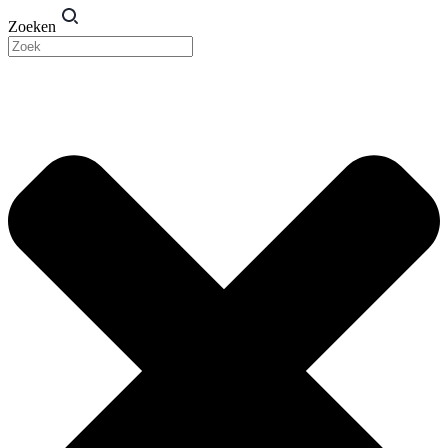
Zoeken