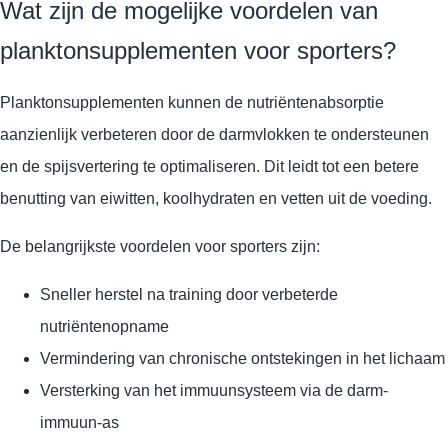
Wat zijn de mogelijke voordelen van
planktonsupplementen voor sporters?
Planktonsupplementen kunnen de nutriëntenabsorptie
aanzienlijk verbeteren door de darmvlokken te ondersteunen
en de spijsvertering te optimaliseren. Dit leidt tot een betere
benutting van eiwitten, koolhydraten en vetten uit de voeding.
De belangrijkste voordelen voor sporters zijn:
Sneller herstel na training door verbeterde
nutriëntenopname
Vermindering van chronische ontstekingen in het lichaam
Versterking van het immuunsysteem via de darm-
immuun-as