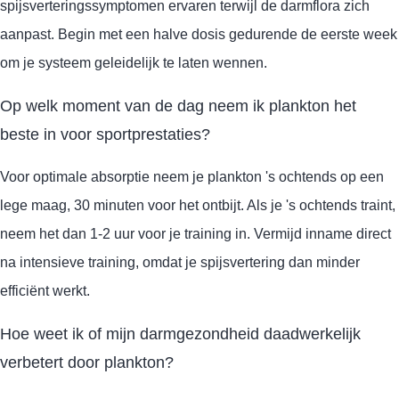
spijsverteringssymptomen ervaren terwijl de darmflora zich
aanpast. Begin met een halve dosis gedurende de eerste week
om je systeem geleidelijk te laten wennen.
Op welk moment van de dag neem ik plankton het
beste in voor sportprestaties?
Voor optimale absorptie neem je plankton 's ochtends op een
lege maag, 30 minuten voor het ontbijt. Als je 's ochtends traint,
neem het dan 1-2 uur voor je training in. Vermijd inname direct
na intensieve training, omdat je spijsvertering dan minder
efficiënt werkt.
Hoe weet ik of mijn darmgezondheid daadwerkelijk
verbetert door plankton?