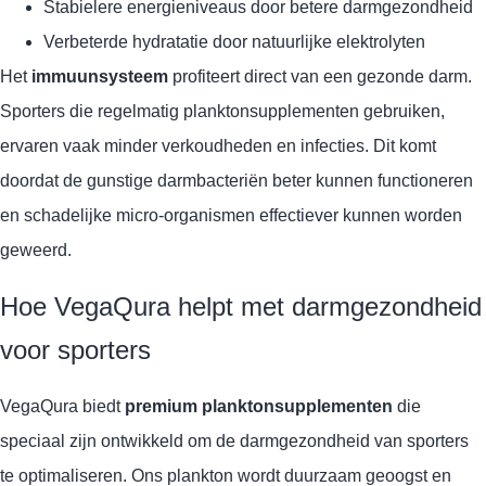
Stabielere energieniveaus door betere darmgezondheid
Verbeterde hydratatie door natuurlijke elektrolyten
Het
immuunsysteem
profiteert direct van een gezonde darm.
Sporters die regelmatig planktonsupplementen gebruiken,
ervaren vaak minder verkoudheden en infecties. Dit komt
doordat de gunstige darmbacteriën beter kunnen functioneren
en schadelijke micro-organismen effectiever kunnen worden
geweerd.
Hoe VegaQura helpt met darmgezondheid
voor sporters
VegaQura biedt
premium planktonsupplementen
die
speciaal zijn ontwikkeld om de darmgezondheid van sporters
te optimaliseren. Ons plankton wordt duurzaam geoogst en