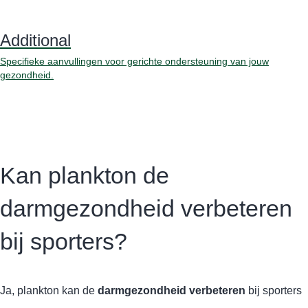
Additional
Specifieke aanvullingen voor gerichte ondersteuning van jouw
gezondheid.
Kan plankton de
darmgezondheid verbeteren
bij sporters?
Ja, plankton kan de
darmgezondheid verbeteren
bij sporters