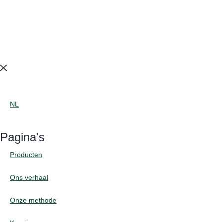
NL
Pagina's
Producten
Ons verhaal
Onze methode