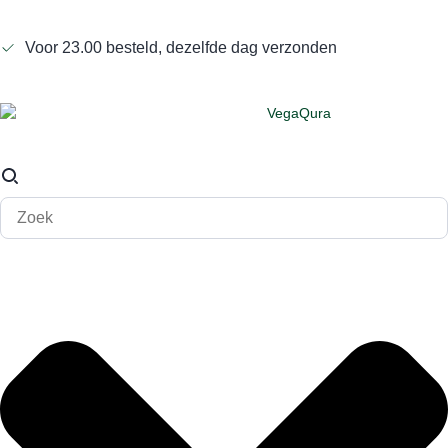
Voor 23.00 besteld, dezelfde dag verzonden