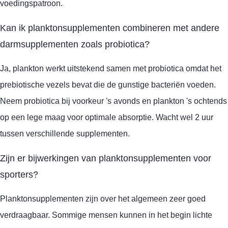
voedingspatroon.
Kan ik planktonsupplementen combineren met andere
darmsupplementen zoals probiotica?
Ja, plankton werkt uitstekend samen met probiotica omdat het
prebiotische vezels bevat die de gunstige bacteriën voeden.
Neem probiotica bij voorkeur 's avonds en plankton 's ochtends
op een lege maag voor optimale absorptie. Wacht wel 2 uur
tussen verschillende supplementen.
Zijn er bijwerkingen van planktonsupplementen voor
sporters?
Planktonsupplementen zijn over het algemeen zeer goed
verdraagbaar. Sommige mensen kunnen in het begin lichte