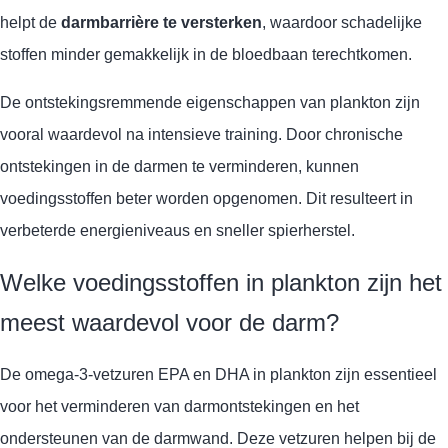
helpt de
darmbarrière te versterken
, waardoor schadelijke
stoffen minder gemakkelijk in de bloedbaan terechtkomen.
De ontstekingsremmende eigenschappen van plankton zijn
vooral waardevol na intensieve training. Door chronische
ontstekingen in de darmen te verminderen, kunnen
voedingsstoffen beter worden opgenomen. Dit resulteert in
verbeterde energieniveaus en sneller spierherstel.
Welke voedingsstoffen in plankton zijn het
meest waardevol voor de darm?
De omega-3-vetzuren EPA en DHA in plankton zijn essentieel
voor het verminderen van darmontstekingen en het
ondersteunen van de darmwand. Deze vetzuren helpen bij de