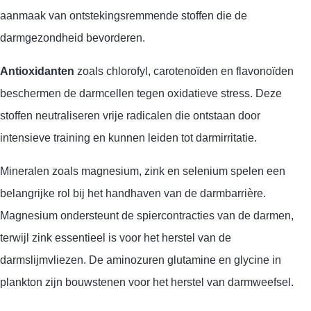
aanmaak van ontstekingsremmende stoffen die de
darmgezondheid bevorderen.
Antioxidanten
zoals chlorofyl, carotenoïden en flavonoïden
beschermen de darmcellen tegen oxidatieve stress. Deze
stoffen neutraliseren vrije radicalen die ontstaan door
intensieve training en kunnen leiden tot darmirritatie.
Mineralen zoals magnesium, zink en selenium spelen een
belangrijke rol bij het handhaven van de darmbarrière.
Magnesium ondersteunt de spiercontracties van de darmen,
terwijl zink essentieel is voor het herstel van de
darmslijmvliezen. De aminozuren glutamine en glycine in
plankton zijn bouwstenen voor het herstel van darmweefsel.