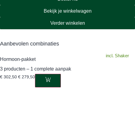
Bekijk je winkelwagen
Verder winkelen
Aanbevolen combinaties
incl. Shaker
Hormoon-pakket
3 producten – 1 complete aanpak
€
302,50
€
279,50