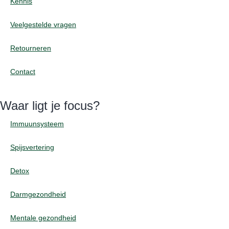
Kennis
Veelgestelde vragen
Retourneren
Contact
Waar ligt je focus?
Immuunsysteem
Spijsvertering
Detox
Darmgezondheid
Mentale gezondheid