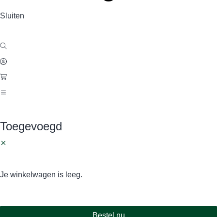
Sluiten
Toegevoegd
Je winkelwagen is leeg.
Bestel nu