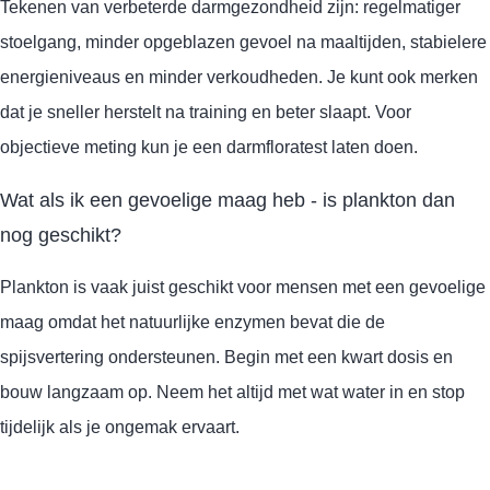
Tekenen van verbeterde darmgezondheid zijn: regelmatiger
stoelgang, minder opgeblazen gevoel na maaltijden, stabielere
energieniveaus en minder verkoudheden. Je kunt ook merken
dat je sneller herstelt na training en beter slaapt. Voor
objectieve meting kun je een darmfloratest laten doen.
Wat als ik een gevoelige maag heb - is plankton dan
nog geschikt?
Plankton is vaak juist geschikt voor mensen met een gevoelige
maag omdat het natuurlijke enzymen bevat die de
spijsvertering ondersteunen. Begin met een kwart dosis en
bouw langzaam op. Neem het altijd met wat water in en stop
tijdelijk als je ongemak ervaart.