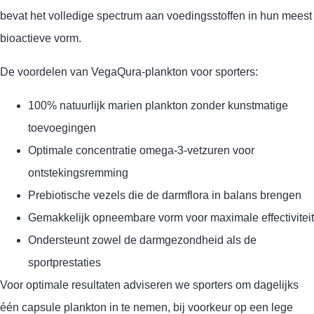
bevat het volledige spectrum aan voedingsstoffen in hun meest
bioactieve vorm.
De voordelen van VegaQura-plankton voor sporters:
100% natuurlijk marien plankton zonder kunstmatige
toevoegingen
Optimale concentratie omega-3-vetzuren voor
ontstekingsremming
Prebiotische vezels die de darmflora in balans brengen
Gemakkelijk opneembare vorm voor maximale effectiviteit
Ondersteunt zowel de darmgezondheid als de
sportprestaties
Voor optimale resultaten adviseren we sporters om dagelijks
één capsule plankton in te nemen, bij voorkeur op een lege