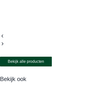
Bekijk alle producten
Bekijk ook