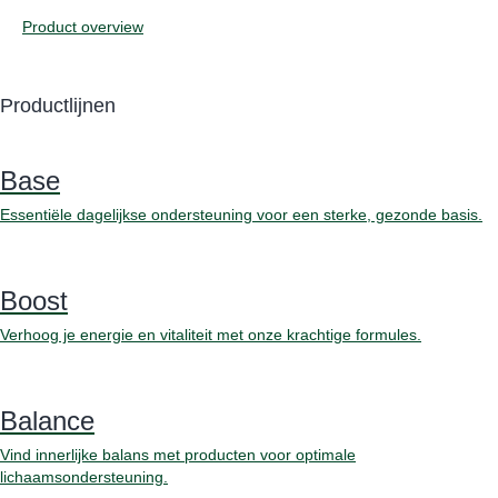
Product overview
Productlijnen
Base
Essentiële dagelijkse ondersteuning voor een sterke, gezonde basis.
Boost
Verhoog je energie en vitaliteit met onze krachtige formules.
Balance
Vind innerlijke balans met producten voor optimale
lichaamsondersteuning.