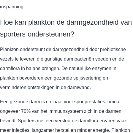
inspanning.
Hoe kan plankton de darmgezondheid van
sporters ondersteunen?
Plankton ondersteunt de darmgezondheid door prebiotische
vezels te leveren die gunstige darmbacteriën voeden en de
darmflora in balans brengen. De natuurlijke enzymen in
plankton bevorderen een gezonde spijsvertering en
verminderen ontstekingen in de darmwand.
Een gezonde darm is cruciaal voor sportprestaties, omdat
ongeveer 70% van het immuunsysteem zich in de darmen
bevindt. Sporters met een verstoorde darmflora ervaren vaak
meer infecties, langzamer herstel en minder energie. Plankton