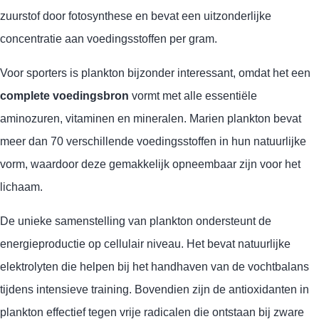
zuurstof door fotosynthese en bevat een uitzonderlijke
concentratie aan voedingsstoffen per gram.
Voor sporters is plankton bijzonder interessant, omdat het een
complete voedingsbron
vormt met alle essentiële
aminozuren, vitaminen en mineralen. Marien plankton bevat
meer dan 70 verschillende voedingsstoffen in hun natuurlijke
vorm, waardoor deze gemakkelijk opneembaar zijn voor het
lichaam.
De unieke samenstelling van plankton ondersteunt de
energieproductie op cellulair niveau. Het bevat natuurlijke
elektrolyten die helpen bij het handhaven van de vochtbalans
tijdens intensieve training. Bovendien zijn de antioxidanten in
plankton effectief tegen vrije radicalen die ontstaan bij zware