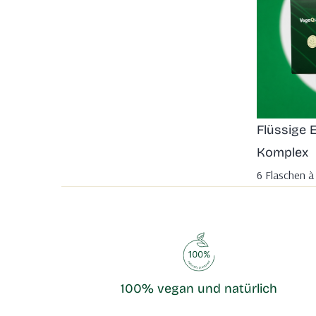
Flüssige
Komplex
6 Flaschen à
100% vegan und natürlich