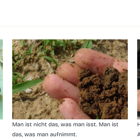
Man ist nicht das, was man isst. Man ist
H
das, was man aufnimmt.