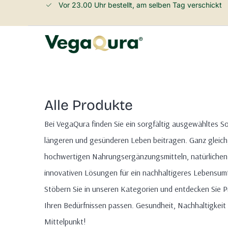
Vor 23.00 Uhr bestellt, am selben Tag verschickt
Alle Produkte
Bei VegaQura finden Sie ein sorgfältig ausgewähltes S
längeren und gesünderen Leben beitragen. Ganz gleich,
hochwertigen Nahrungsergänzungsmitteln, natürlichen
innovativen Lösungen für ein nachhaltigeres Lebensumfe
Stöbern Sie in unseren Kategorien und entdecken Sie P
Ihren Bedürfnissen passen. Gesundheit, Nachhaltigkeit 
Mittelpunkt!