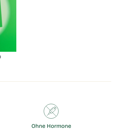
0
Ohne Hormone