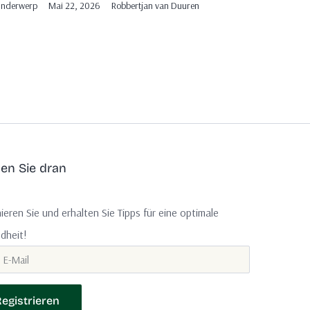
nderwerp
Mai 22, 2026
Robbertjan van Duuren
ben Sie dran
eren Sie und erhalten Sie Tipps für eine optimale
dheit!
Registrieren