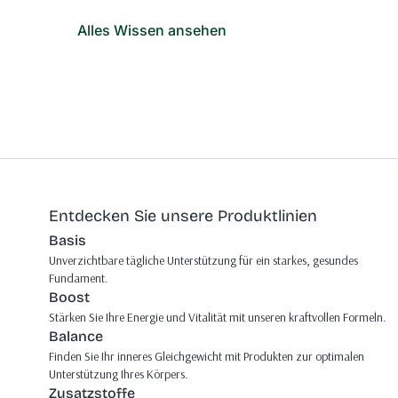
Alles Wissen ansehen
Entdecken Sie unsere Produktlinien
Basis
Unverzichtbare tägliche Unterstützung für ein starkes, gesundes
Fundament.
Boost
Stärken Sie Ihre Energie und Vitalität mit unseren kraftvollen Formeln.
Balance
Finden Sie Ihr inneres Gleichgewicht mit Produkten zur optimalen
Unterstützung Ihres Körpers.
Zusatzstoffe