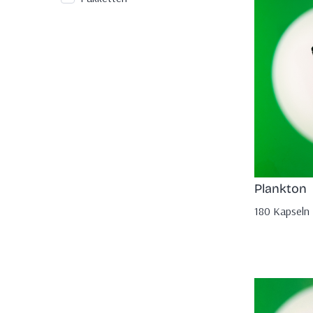
Plankton
180 Kapseln