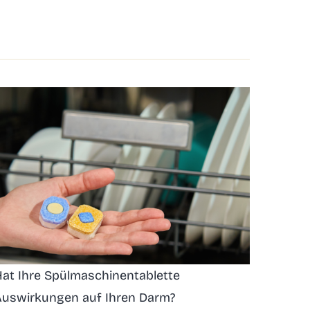
at Ihre Spülmaschinentablette
Auswirkungen auf Ihren Darm?