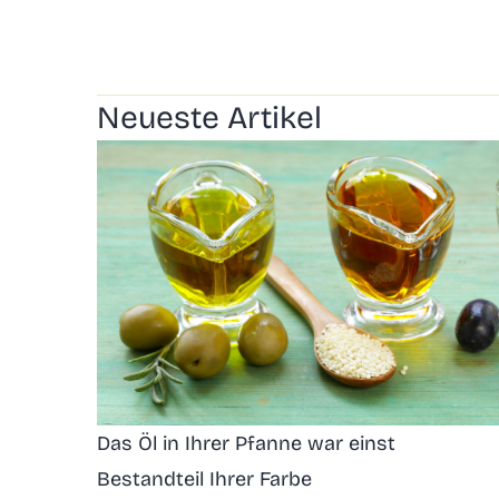
Neueste Artikel
Das Öl in Ihrer Pfanne war einst
Bestandteil Ihrer Farbe