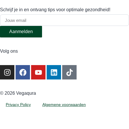
Schrijf je in en ontvang tips voor optimale gezondheid!
Aanmelden
Volg ons
©️ 2026 Vegaqura
Privacy Policy
Algemene voorwaarden