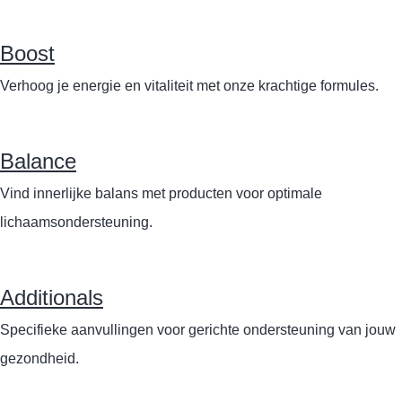
Boost
Verhoog je energie en vitaliteit met onze krachtige formules.
Balance
Vind innerlijke balans met producten voor optimale
lichaamsondersteuning.
Additionals
Specifieke aanvullingen voor gerichte ondersteuning van jouw
gezondheid.