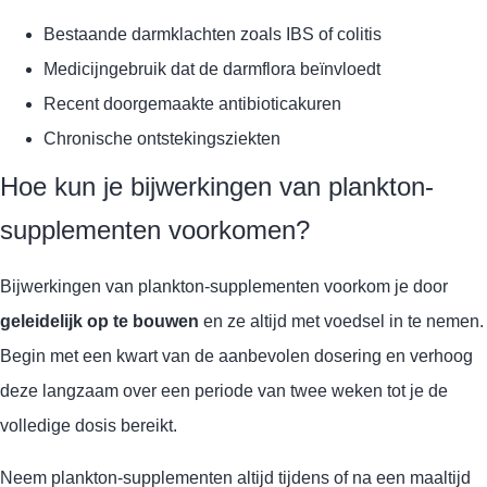
Bestaande darmklachten zoals IBS of colitis
Medicijngebruik dat de darmflora beïnvloedt
Recent doorgemaakte antibioticakuren
Chronische ontstekingsziekten
Hoe kun je bijwerkingen van plankton-
supplementen voorkomen?
Bijwerkingen van plankton-supplementen voorkom je door
geleidelijk op te bouwen
en ze altijd met voedsel in te nemen.
Begin met een kwart van de aanbevolen dosering en verhoog
deze langzaam over een periode van twee weken tot je de
volledige dosis bereikt.
Neem plankton-supplementen altijd tijdens of na een maaltijd