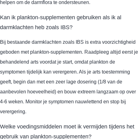
helpen om de darmflora te ondersteunen.
Kan ik plankton-supplementen gebruiken als ik al
darmklachten heb zoals IBS?
Bij bestaande darmklachten zoals IBS is extra voorzichtigheid
geboden met plankton-supplementen. Raadpleeg altijd eerst je
behandelend arts voordat je start, omdat plankton de
symptomen tijdelijk kan verergeren. Als je arts toestemming
geeft, begin dan met een zeer lage dosering (1/8 van de
aanbevolen hoeveelheid) en bouw extreem langzaam op over
4-6 weken. Monitor je symptomen nauwlettend en stop bij
verergering.
Welke voedingsmiddelen moet ik vermijden tijdens het
gebruik van plankton-supplementen?