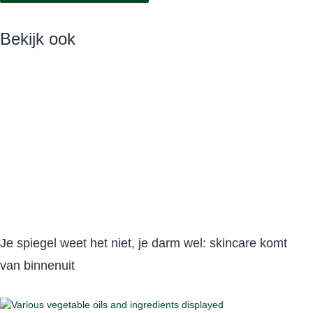
Bekijk ook
Je spiegel weet het niet, je darm wel: skincare komt
van binnenuit