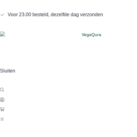
Voor 23.00 besteld, dezelfde dag verzonden
Sluiten