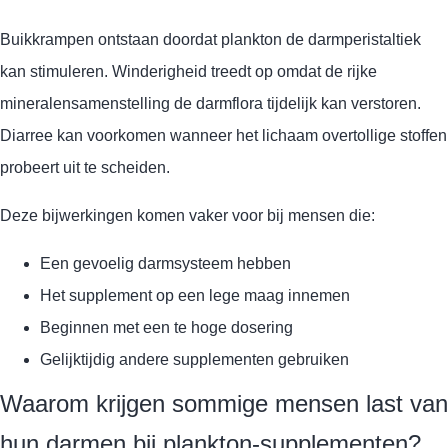
Buikkrampen ontstaan doordat plankton de darmperistaltiek
kan stimuleren. Winderigheid treedt op omdat de rijke
mineralensamenstelling de darmflora tijdelijk kan verstoren.
Diarree kan voorkomen wanneer het lichaam overtollige stoffen
probeert uit te scheiden.
Deze bijwerkingen komen vaker voor bij mensen die:
Een gevoelig darmsysteem hebben
Het supplement op een lege maag innemen
Beginnen met een te hoge dosering
Gelijktijdig andere supplementen gebruiken
Waarom krijgen sommige mensen last van
hun darmen bij plankton-supplementen?