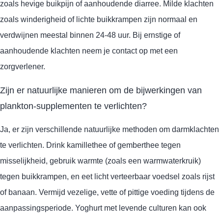
zoals hevige buikpijn of aanhoudende diarree. Milde klachten
zoals winderigheid of lichte buikkrampen zijn normaal en
verdwijnen meestal binnen 24-48 uur. Bij ernstige of
aanhoudende klachten neem je contact op met een
zorgverlener.
Zijn er natuurlijke manieren om de bijwerkingen van
plankton-supplementen te verlichten?
Ja, er zijn verschillende natuurlijke methoden om darmklachten
te verlichten. Drink kamillethee of gemberthee tegen
misselijkheid, gebruik warmte (zoals een warmwaterkruik)
tegen buikkrampen, en eet licht verteerbaar voedsel zoals rijst
of banaan. Vermijd vezelige, vette of pittige voeding tijdens de
aanpassingsperiode. Yoghurt met levende culturen kan ook