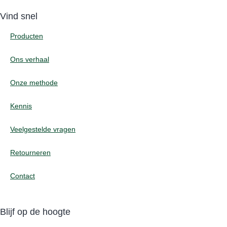
Vind snel
Producten
Ons verhaal
Onze methode
Kennis
Veelgestelde vragen
Retourneren
Contact
Blijf op de hoogte