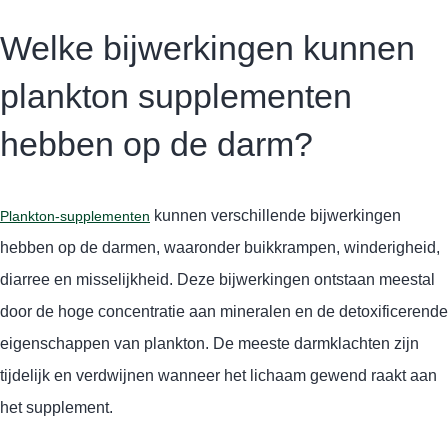
Welke bijwerkingen kunnen
plankton supplementen
hebben op de darm?
kunnen verschillende bijwerkingen
Plankton-supplementen
hebben op de darmen, waaronder buikkrampen, winderigheid,
diarree en misselijkheid. Deze bijwerkingen ontstaan meestal
door de hoge concentratie aan mineralen en de detoxificerende
eigenschappen van plankton. De meeste darmklachten zijn
tijdelijk en verdwijnen wanneer het lichaam gewend raakt aan
het supplement.