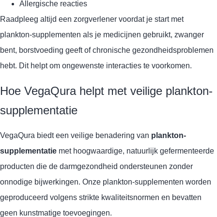
Allergische reacties
Raadpleeg altijd een zorgverlener voordat je start met
plankton-supplementen als je medicijnen gebruikt, zwanger
bent, borstvoeding geeft of chronische gezondheidsproblemen
hebt. Dit helpt om ongewenste interacties te voorkomen.
Hoe VegaQura helpt met veilige plankton-
supplementatie
VegaQura biedt een veilige benadering van
plankton-
supplementatie
met hoogwaardige, natuurlijk gefermenteerde
producten die de darmgezondheid ondersteunen zonder
onnodige bijwerkingen. Onze plankton-supplementen worden
geproduceerd volgens strikte kwaliteitsnormen en bevatten
geen kunstmatige toevoegingen.