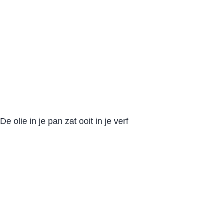
De olie in je pan zat ooit in je verf