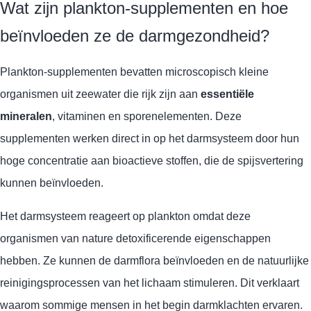
Wat zijn plankton-supplementen en hoe
beïnvloeden ze de darmgezondheid?
Plankton-supplementen bevatten microscopisch kleine
organismen uit zeewater die rijk zijn aan
essentiële
mineralen
, vitaminen en sporenelementen. Deze
supplementen werken direct in op het darmsysteem door hun
hoge concentratie aan bioactieve stoffen, die de spijsvertering
kunnen beïnvloeden.
Het darmsysteem reageert op plankton omdat deze
organismen van nature detoxificerende eigenschappen
hebben. Ze kunnen de darmflora beïnvloeden en de natuurlijke
reinigingsprocessen van het lichaam stimuleren. Dit verklaart
waarom sommige mensen in het begin darmklachten ervaren.