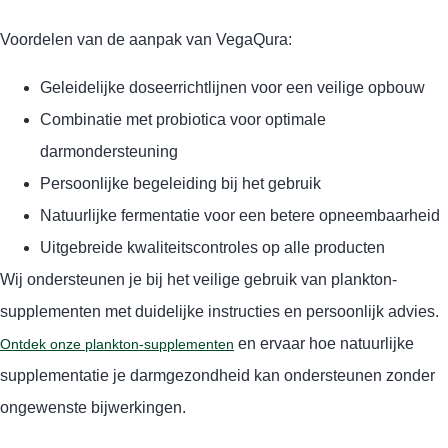
Voordelen van de aanpak van VegaQura:
Geleidelijke doseerrichtlijnen voor een veilige opbouw
Combinatie met probiotica voor optimale
darmondersteuning
Persoonlijke begeleiding bij het gebruik
Natuurlijke fermentatie voor een betere opneembaarheid
Uitgebreide kwaliteitscontroles op alle producten
Wij ondersteunen je bij het veilige gebruik van plankton-
supplementen met duidelijke instructies en persoonlijk advies.
en ervaar hoe natuurlijke
Ontdek onze plankton-supplementen
supplementatie je darmgezondheid kan ondersteunen zonder
ongewenste bijwerkingen.