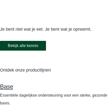
Je bent niet wat je eet. Je bent wat je opneemt.
Bekijk alle kennis
Ontdek onze productlijnen
Base
Essentiële dagelijkse ondersteuning voor een sterke, gezonde
basis.