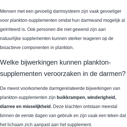
Mensen met een gevoelig darmsysteem zijn vaak gevoeliger
voor plankton-supplementen omdat hun darmwand mogelijk al
geïrriteerd is. Ook personen die niet gewend zijn aan
natuurlijke supplementen kunnen sterker reageren op de
bioactieve componenten in plankton.
Welke bijwerkingen kunnen plankton-
supplementen veroorzaken in de darmen?
De meest voorkomende darmgerelateerde bijwerkingen van
plankton-supplementen zijn
buikkrampen, winderigheid,
diarree en misselijkheid
. Deze klachten ontstaan meestal
binnen de eerste dagen van gebruik en zijn vaak een teken dat
het lichaam zich aanpast aan het supplement.