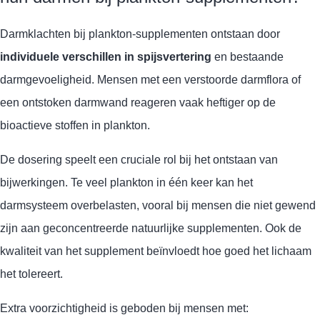
Darmklachten bij plankton-supplementen ontstaan door
individuele verschillen in spijsvertering
en bestaande
darmgevoeligheid. Mensen met een verstoorde darmflora of
een ontstoken darmwand reageren vaak heftiger op de
bioactieve stoffen in plankton.
De dosering speelt een cruciale rol bij het ontstaan van
bijwerkingen. Te veel plankton in één keer kan het
darmsysteem overbelasten, vooral bij mensen die niet gewend
zijn aan geconcentreerde natuurlijke supplementen. Ook de
kwaliteit van het supplement beïnvloedt hoe goed het lichaam
het tolereert.
Extra voorzichtigheid is geboden bij mensen met: