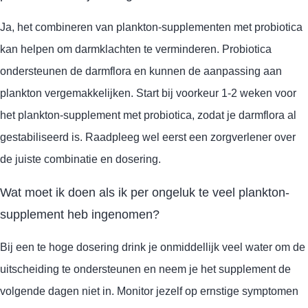
Ja, het combineren van plankton-supplementen met probiotica
kan helpen om darmklachten te verminderen. Probiotica
ondersteunen de darmflora en kunnen de aanpassing aan
plankton vergemakkelijken. Start bij voorkeur 1-2 weken voor
het plankton-supplement met probiotica, zodat je darmflora al
gestabiliseerd is. Raadpleeg wel eerst een zorgverlener over
de juiste combinatie en dosering.
Wat moet ik doen als ik per ongeluk te veel plankton-
supplement heb ingenomen?
Bij een te hoge dosering drink je onmiddellijk veel water om de
uitscheiding te ondersteunen en neem je het supplement de
volgende dagen niet in. Monitor jezelf op ernstige symptomen