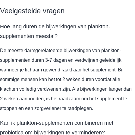
Veelgestelde vragen
Hoe lang duren de bijwerkingen van plankton-
supplementen meestal?
De meeste darmgerelateerde bijwerkingen van plankton-
supplementen duren 3-7 dagen en verdwijnen geleidelijk
wanneer je lichaam gewend raakt aan het supplement. Bij
sommige mensen kan het tot 2 weken duren voordat alle
klachten volledig verdwenen zijn. Als bijwerkingen langer dan
2 weken aanhouden, is het raadzaam om het supplement te
stoppen en een zorgverlener te raadplegen.
Kan ik plankton-supplementen combineren met
probiotica om bijwerkingen te verminderen?