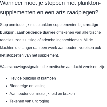
Wanneer moet je stoppen met plankton-
supplementen en een arts raadplegen?
Stop onmiddellijk met plankton-supplementen bij
ernstige
buikpijn, aanhoudende diarree
of tekenen van allergische
reacties, zoals uitslag of ademhalingsproblemen. Milde
klachten die langer dan een week aanhouden, vereisen ook
het stopzetten van het supplement.
Waarschuwingssignalen die medische aandacht vereisen, zijn:
Hevige buikpijn of krampen
Bloederige ontlasting
Aanhoudende misselijkheid en braken
Tekenen van uitdroging