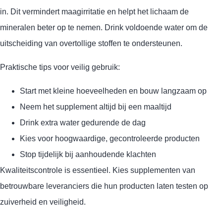
in. Dit vermindert maagirritatie en helpt het lichaam de
mineralen beter op te nemen. Drink voldoende water om de
uitscheiding van overtollige stoffen te ondersteunen.
Praktische tips voor veilig gebruik:
Start met kleine hoeveelheden en bouw langzaam op
Neem het supplement altijd bij een maaltijd
Drink extra water gedurende de dag
Kies voor hoogwaardige, gecontroleerde producten
Stop tijdelijk bij aanhoudende klachten
Kwaliteitscontrole is essentieel. Kies supplementen van
betrouwbare leveranciers die hun producten laten testen op
zuiverheid en veiligheid.