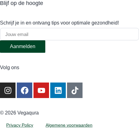
Blijf op de hoogte
Schrijf je in en ontvang tips voor optimale gezondheid!
Aanmelden
Volg ons
©️ 2026 Vegaqura
Privacy Policy
Algemene voorwaarden