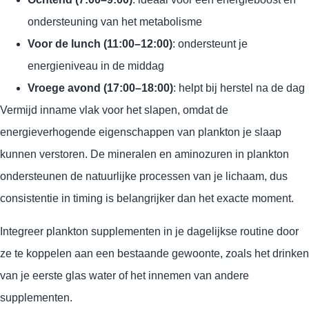
ondersteuning van het metabolisme
Voor de lunch (11:00–12:00)
: ondersteunt je
energieniveau in de middag
Vroege avond (17:00–18:00)
: helpt bij herstel na de dag
Vermijd inname vlak voor het slapen, omdat de
energieverhogende eigenschappen van plankton je slaap
kunnen verstoren. De mineralen en aminozuren in plankton
ondersteunen de natuurlijke processen van je lichaam, dus
consistentie in timing is belangrijker dan het exacte moment.
Integreer plankton supplementen in je dagelijkse routine door
ze te koppelen aan een bestaande gewoonte, zoals het drinken
van je eerste glas water of het innemen van andere
supplementen.