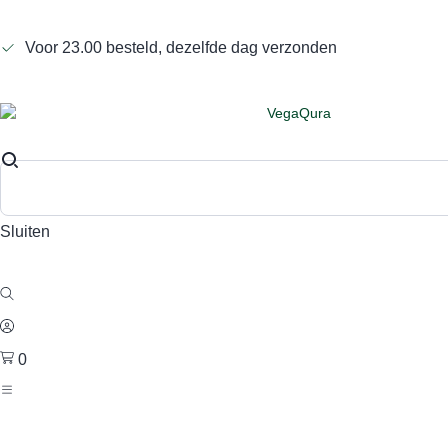
Voor 23.00 besteld, dezelfde dag verzonden
Sluiten
0