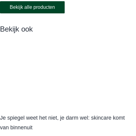
Bekijk alle producten
Bekijk ook
Je spiegel weet het niet, je darm wel: skincare komt
van binnenuit