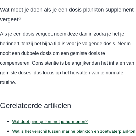
Wat moet je doen als je een dosis plankton supplement
vergeet?
Als je een dosis vergeet, neem deze dan in zodra je het je
herinnert, tenzij het bijna tijd is voor je volgende dosis. Neem
nooit een dubbele dosis om een gemiste dosis te
compenseren. Consistentie is belangrijker dan het inhalen van
gemiste doses, dus focus op het hervatten van je normale
routine.
Gerelateerde artikelen
Wat doet pine pollen met je hormonen?
Wat is het verschil tussen marine plankton en zoetwaterplankton