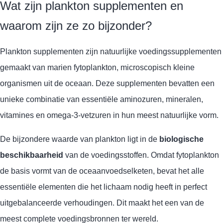
Wat zijn plankton supplementen en
waarom zijn ze zo bijzonder?
Plankton supplementen zijn natuurlijke voedingssupplementen
gemaakt van marien fytoplankton, microscopisch kleine
organismen uit de oceaan. Deze supplementen bevatten een
unieke combinatie van essentiële aminozuren, mineralen,
vitamines en omega-3-vetzuren in hun meest natuurlijke vorm.
De bijzondere waarde van plankton ligt in de
biologische
beschikbaarheid
van de voedingsstoffen. Omdat fytoplankton
de basis vormt van de oceaanvoedselketen, bevat het alle
essentiële elementen die het lichaam nodig heeft in perfect
uitgebalanceerde verhoudingen. Dit maakt het een van de
meest complete voedingsbronnen ter wereld.