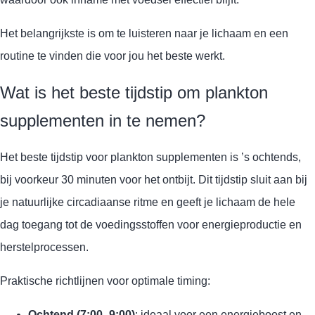
Het belangrijkste is om te luisteren naar je lichaam en een
routine te vinden die voor jou het beste werkt.
Wat is het beste tijdstip om plankton
supplementen in te nemen?
Het beste tijdstip voor plankton supplementen is ’s ochtends,
bij voorkeur 30 minuten voor het ontbijt. Dit tijdstip sluit aan bij
je natuurlijke circadiaanse ritme en geeft je lichaam de hele
dag toegang tot de voedingsstoffen voor energieproductie en
herstelprocessen.
Praktische richtlijnen voor optimale timing:
Ochtend (7:00–9:00)
: ideaal voor een energieboost en