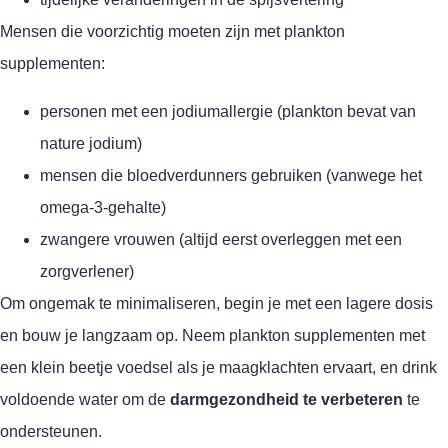
Mensen die voorzichtig moeten zijn met plankton
supplementen:
personen met een jodiumallergie (plankton bevat van
nature jodium)
mensen die bloedverdunners gebruiken (vanwege het
omega-3-gehalte)
zwangere vrouwen (altijd eerst overleggen met een
zorgverlener)
Om ongemak te minimaliseren, begin je met een lagere dosis
en bouw je langzaam op. Neem plankton supplementen met
een klein beetje voedsel als je maagklachten ervaart, en drink
voldoende water om de
darmgezondheid te verbeteren
te
ondersteunen.