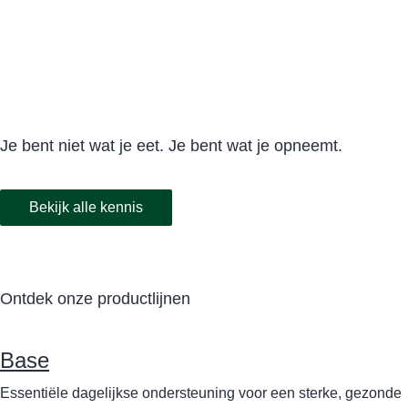
Je bent niet wat je eet. Je bent wat je opneemt.
Bekijk alle kennis
Ontdek onze productlijnen
Base
Essentiële dagelijkse ondersteuning voor een sterke, gezonde