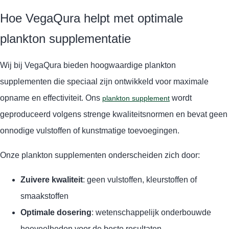
Hoe VegaQura helpt met optimale
plankton supplementatie
Wij bij VegaQura bieden hoogwaardige plankton
supplementen die speciaal zijn ontwikkeld voor maximale
opname en effectiviteit. Ons
wordt
plankton supplement
geproduceerd volgens strenge kwaliteitsnormen en bevat geen
onnodige vulstoffen of kunstmatige toevoegingen.
Onze plankton supplementen onderscheiden zich door:
Zuivere kwaliteit
: geen vulstoffen, kleurstoffen of
smaakstoffen
Optimale dosering
: wetenschappelijk onderbouwde
hoeveelheden voor de beste resultaten