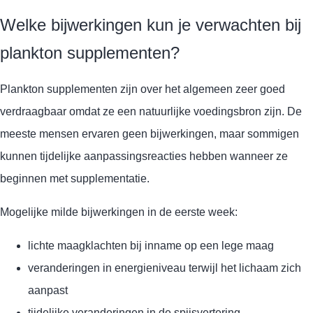
Welke bijwerkingen kun je verwachten bij
plankton supplementen?
Plankton supplementen zijn over het algemeen zeer goed
verdraagbaar omdat ze een natuurlijke voedingsbron zijn. De
meeste mensen ervaren geen bijwerkingen, maar sommigen
kunnen tijdelijke aanpassingsreacties hebben wanneer ze
beginnen met supplementatie.
Mogelijke milde bijwerkingen in de eerste week:
lichte maagklachten bij inname op een lege maag
veranderingen in energieniveau terwijl het lichaam zich
aanpast
tijdelijke veranderingen in de spijsvertering