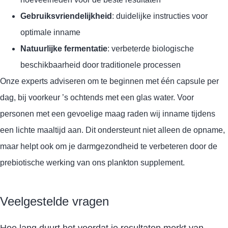
Gebruiksvriendelijkheid
: duidelijke instructies voor
optimale inname
Natuurlijke fermentatie
: verbeterde biologische
beschikbaarheid door traditionele processen
Onze experts adviseren om te beginnen met één capsule per
dag, bij voorkeur ’s ochtends met een glas water. Voor
personen met een gevoelige maag raden wij inname tijdens
een lichte maaltijd aan. Dit ondersteunt niet alleen de opname,
maar helpt ook om je darmgezondheid te verbeteren door de
prebiotische werking van ons plankton supplement.
Veelgestelde vragen