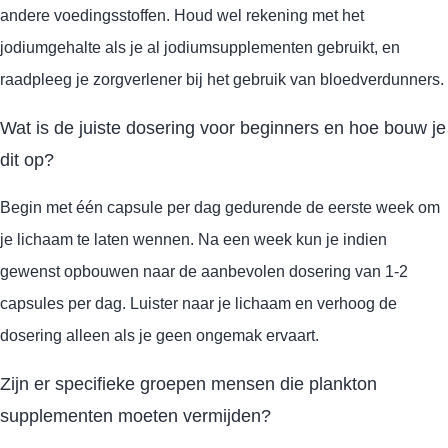
andere voedingsstoffen. Houd wel rekening met het
jodiumgehalte als je al jodiumsupplementen gebruikt, en
raadpleeg je zorgverlener bij het gebruik van bloedverdunners.
Wat is de juiste dosering voor beginners en hoe bouw je
dit op?
Begin met één capsule per dag gedurende de eerste week om
je lichaam te laten wennen. Na een week kun je indien
gewenst opbouwen naar de aanbevolen dosering van 1-2
capsules per dag. Luister naar je lichaam en verhoog de
dosering alleen als je geen ongemak ervaart.
Zijn er specifieke groepen mensen die plankton
supplementen moeten vermijden?