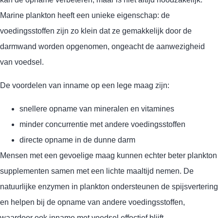
Marine plankton heeft een unieke eigenschap: de
voedingsstoffen zijn zo klein dat ze gemakkelijk door de
darmwand worden opgenomen, ongeacht de aanwezigheid
van voedsel.
De voordelen van inname op een lege maag zijn:
snellere opname van mineralen en vitamines
minder concurrentie met andere voedingsstoffen
directe opname in de dunne darm
Mensen met een gevoelige maag kunnen echter beter plankton
supplementen samen met een lichte maaltijd nemen. De
natuurlijke enzymen in plankton ondersteunen de spijsvertering
en helpen bij de opname van andere voedingsstoffen,
waardoor ook inname met voedsel effectief blijft.