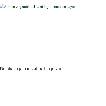
De olie in je pan zat ooit in je verf