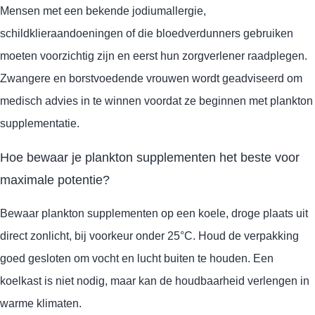
Mensen met een bekende jodiumallergie,
schildklieraandoeningen of die bloedverdunners gebruiken
moeten voorzichtig zijn en eerst hun zorgverlener raadplegen.
Zwangere en borstvoedende vrouwen wordt geadviseerd om
medisch advies in te winnen voordat ze beginnen met plankton
supplementatie.
Hoe bewaar je plankton supplementen het beste voor
maximale potentie?
Bewaar plankton supplementen op een koele, droge plaats uit
direct zonlicht, bij voorkeur onder 25°C. Houd de verpakking
goed gesloten om vocht en lucht buiten te houden. Een
koelkast is niet nodig, maar kan de houdbaarheid verlengen in
warme klimaten.