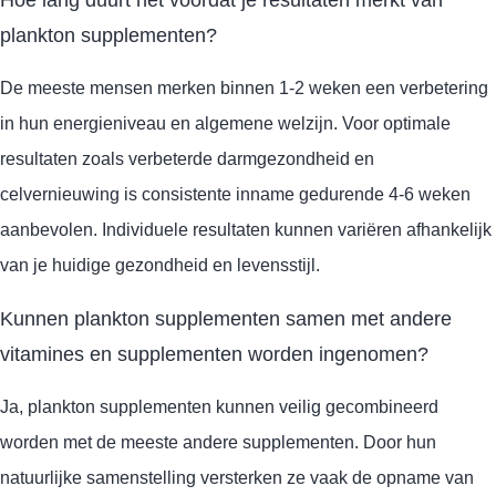
Hoe lang duurt het voordat je resultaten merkt van
plankton supplementen?
De meeste mensen merken binnen 1-2 weken een verbetering
in hun energieniveau en algemene welzijn. Voor optimale
resultaten zoals verbeterde darmgezondheid en
celvernieuwing is consistente inname gedurende 4-6 weken
aanbevolen. Individuele resultaten kunnen variëren afhankelijk
van je huidige gezondheid en levensstijl.
Kunnen plankton supplementen samen met andere
vitamines en supplementen worden ingenomen?
Ja, plankton supplementen kunnen veilig gecombineerd
worden met de meeste andere supplementen. Door hun
natuurlijke samenstelling versterken ze vaak de opname van