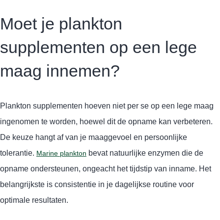
Moet je plankton
supplementen op een lege
maag innemen?
Plankton supplementen hoeven niet per se op een lege maag
ingenomen te worden, hoewel dit de opname kan verbeteren.
De keuze hangt af van je maaggevoel en persoonlijke
tolerantie.
bevat natuurlijke enzymen die de
Marine plankton
opname ondersteunen, ongeacht het tijdstip van inname. Het
belangrijkste is consistentie in je dagelijkse routine voor
optimale resultaten.