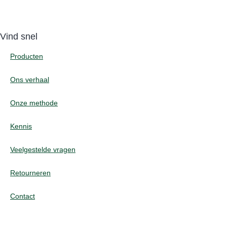
Vind snel
Producten
Ons verhaal
Onze methode
Kennis
Veelgestelde vragen
Retourneren
Contact