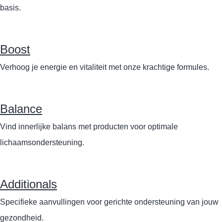
basis.
Boost
Verhoog je energie en vitaliteit met onze krachtige formules.
Balance
Vind innerlijke balans met producten voor optimale
lichaamsondersteuning.
Additionals
Specifieke aanvullingen voor gerichte ondersteuning van jouw
gezondheid.