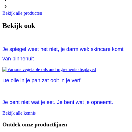
Bekijk alle producten
Bekijk ook
Je spiegel weet het niet, je darm wel: skincare komt
van binnenuit
De olie in je pan zat ooit in je verf
Je bent niet wat je eet. Je bent wat je opneemt.
Bekijk alle kennis
Ontdek onze productlijnen