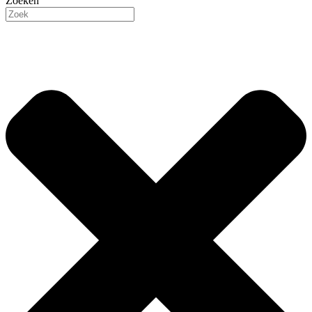
Zoeken