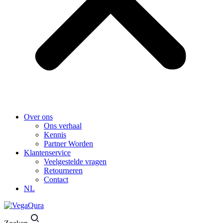
Over ons
Ons verhaal
Kennis
Partner Worden
Klantenservice
Veelgestelde vragen
Retourneren
Contact
NL