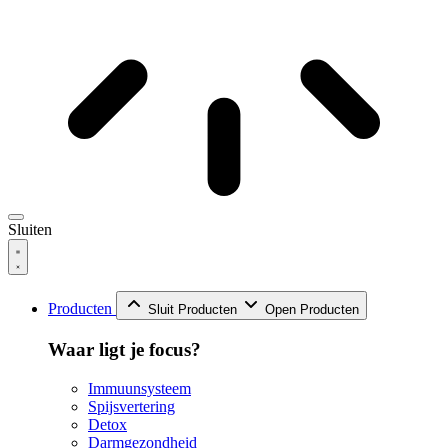
Sluiten
Producten
Sluit Producten
Open Producten
Waar ligt je focus?
Immuunsysteem
Spijsvertering
Detox
Darmgezondheid