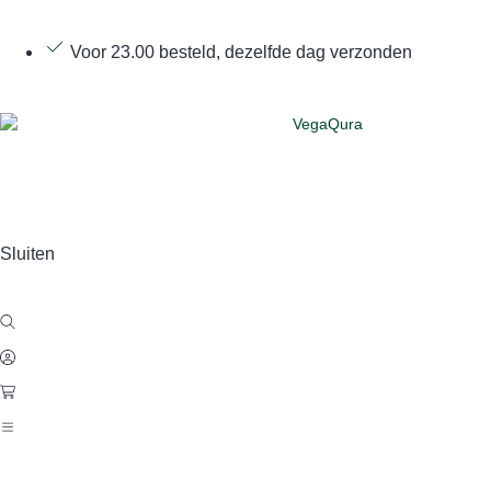
Voor 23.00 besteld, dezelfde dag verzonden
Sluiten