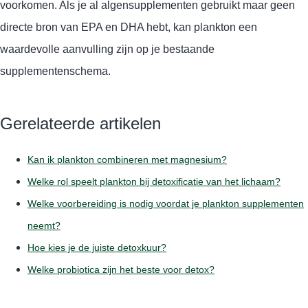
voorkomen. Als je al algensupplementen gebruikt maar geen
directe bron van EPA en DHA hebt, kan plankton een
waardevolle aanvulling zijn op je bestaande
supplementenschema.
Gerelateerde artikelen
Kan ik plankton combineren met magnesium?
Welke rol speelt plankton bij detoxificatie van het lichaam?
Welke voorbereiding is nodig voordat je plankton supplementen
neemt?
Hoe kies je de juiste detoxkuur?
Welke probiotica zijn het beste voor detox?