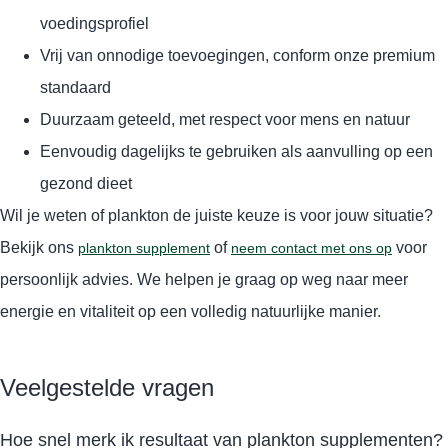
voedingsprofiel
Vrij van onnodige toevoegingen, conform onze premium
standaard
Duurzaam geteeld, met respect voor mens en natuur
Eenvoudig dagelijks te gebruiken als aanvulling op een
gezond dieet
Wil je weten of plankton de juiste keuze is voor jouw situatie?
Bekijk ons
of
voor
plankton supplement
neem contact met ons op
persoonlijk advies. We helpen je graag op weg naar meer
energie en vitaliteit op een volledig natuurlijke manier.
Veelgestelde vragen
Hoe snel merk ik resultaat van plankton supplementen?