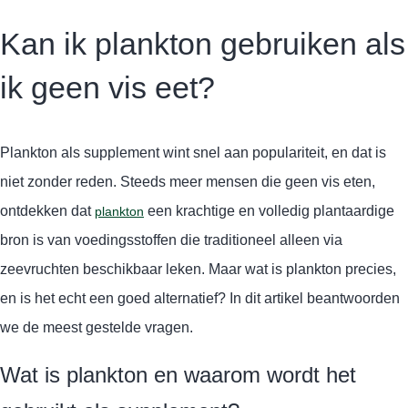
Kan ik plankton gebruiken als
ik geen vis eet?
Plankton als supplement wint snel aan populariteit, en dat is
niet zonder reden. Steeds meer mensen die geen vis eten,
ontdekken dat
een krachtige en volledig plantaardige
plankton
bron is van voedingsstoffen die traditioneel alleen via
zeevruchten beschikbaar leken. Maar wat is plankton precies,
en is het echt een goed alternatief? In dit artikel beantwoorden
we de meest gestelde vragen.
Wat is plankton en waarom wordt het