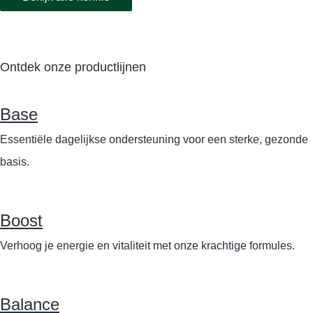
Ontdek onze productlijnen
Base
Essentiële dagelijkse ondersteuning voor een sterke, gezonde
basis.
Boost
Verhoog je energie en vitaliteit met onze krachtige formules.
Balance