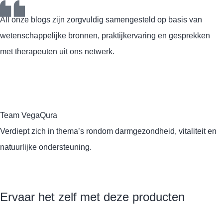
All onze blogs zijn zorgvuldig samengesteld op basis van
wetenschappelijke bronnen, praktijkervaring en gesprekken
met therapeuten uit ons netwerk.
Team VegaQura
Verdiept zich in thema’s rondom darmgezondheid, vitaliteit en
natuurlijke ondersteuning.
Ervaar het zelf met deze producten