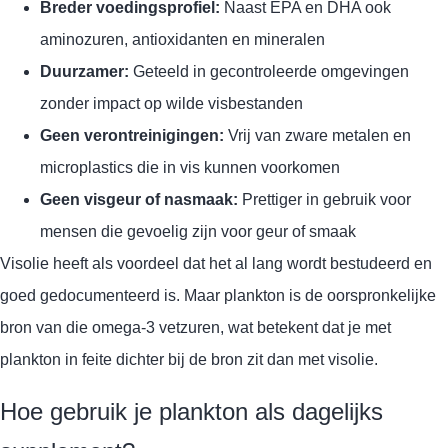
Breder voedingsprofiel:
Naast EPA en DHA ook
aminozuren, antioxidanten en mineralen
Duurzamer:
Geteeld in gecontroleerde omgevingen
zonder impact op wilde visbestanden
Geen verontreinigingen:
Vrij van zware metalen en
microplastics die in vis kunnen voorkomen
Geen visgeur of nasmaak:
Prettiger in gebruik voor
mensen die gevoelig zijn voor geur of smaak
Visolie heeft als voordeel dat het al lang wordt bestudeerd en
goed gedocumenteerd is. Maar plankton is de oorspronkelijke
bron van die omega-3 vetzuren, wat betekent dat je met
plankton in feite dichter bij de bron zit dan met visolie.
Hoe gebruik je plankton als dagelijks