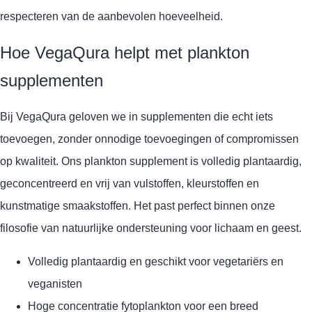
respecteren van de aanbevolen hoeveelheid.
Hoe VegaQura helpt met plankton
supplementen
Bij VegaQura geloven we in supplementen die echt iets
toevoegen, zonder onnodige toevoegingen of compromissen
op kwaliteit. Ons plankton supplement is volledig plantaardig,
geconcentreerd en vrij van vulstoffen, kleurstoffen en
kunstmatige smaakstoffen. Het past perfect binnen onze
filosofie van natuurlijke ondersteuning voor lichaam en geest.
Volledig plantaardig en geschikt voor vegetariërs en
veganisten
Hoge concentratie fytoplankton voor een breed