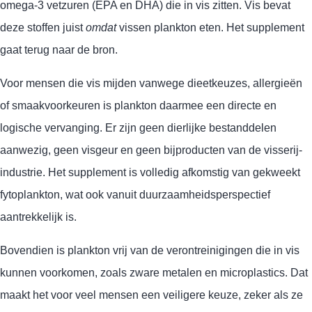
omega-3 vetzuren (EPA en DHA) die in vis zitten. Vis bevat
deze stoffen juist
omdat
vissen plankton eten. Het supplement
gaat terug naar de bron.
Voor mensen die vis mijden vanwege dieetkeuzes, allergieën
of smaakvoorkeuren is plankton daarmee een directe en
logische vervanging. Er zijn geen dierlijke bestanddelen
aanwezig, geen visgeur en geen bijproducten van de visserij-
industrie. Het supplement is volledig afkomstig van gekweekt
fytoplankton, wat ook vanuit duurzaamheidsperspectief
aantrekkelijk is.
Bovendien is plankton vrij van de verontreinigingen die in vis
kunnen voorkomen, zoals zware metalen en microplastics. Dat
maakt het voor veel mensen een veiligere keuze, zeker als ze