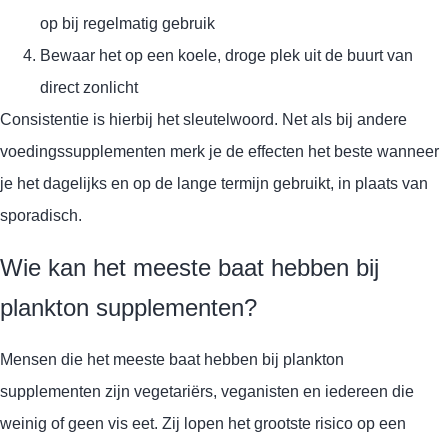
op bij regelmatig gebruik
Bewaar het op een koele, droge plek uit de buurt van
direct zonlicht
Consistentie is hierbij het sleutelwoord. Net als bij andere
voedingssupplementen merk je de effecten het beste wanneer
je het dagelijks en op de lange termijn gebruikt, in plaats van
sporadisch.
Wie kan het meeste baat hebben bij
plankton supplementen?
Mensen die het meeste baat hebben bij plankton
supplementen zijn vegetariërs, veganisten en iedereen die
weinig of geen vis eet. Zij lopen het grootste risico op een