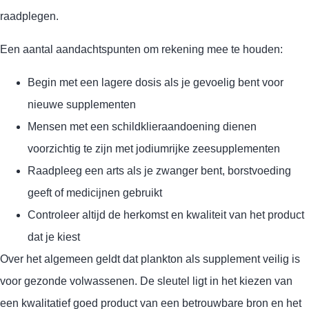
raadplegen.
Een aantal aandachtspunten om rekening mee te houden:
Begin met een lagere dosis als je gevoelig bent voor
nieuwe supplementen
Mensen met een schildklieraandoening dienen
voorzichtig te zijn met jodiumrijke zeesupplementen
Raadpleeg een arts als je zwanger bent, borstvoeding
geeft of medicijnen gebruikt
Controleer altijd de herkomst en kwaliteit van het product
dat je kiest
Over het algemeen geldt dat plankton als supplement veilig is
voor gezonde volwassenen. De sleutel ligt in het kiezen van
een kwalitatief goed product van een betrouwbare bron en het