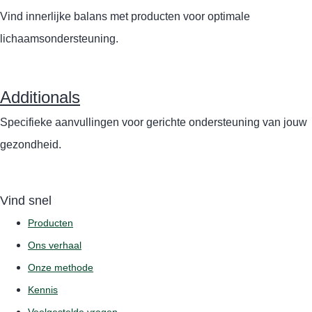
Vind innerlijke balans met producten voor optimale
lichaamsondersteuning.
Additionals
Specifieke aanvullingen voor gerichte ondersteuning van jouw
gezondheid.
Vind snel
Producten
Ons verhaal
Onze methode
Kennis