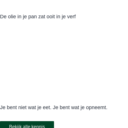
De olie in je pan zat ooit in je verf
Je bent niet wat je eet. Je bent wat je opneemt.
Bekijk alle kennis