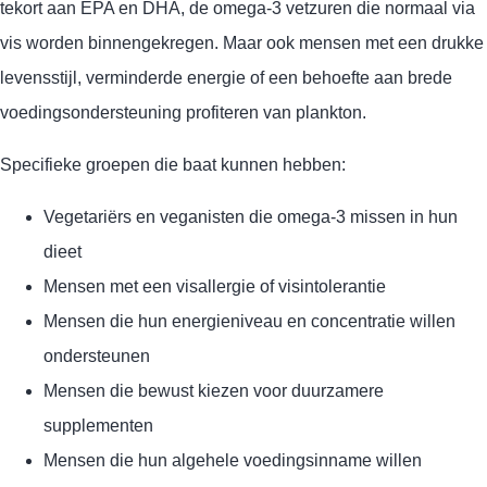
tekort aan EPA en DHA, de omega-3 vetzuren die normaal via
vis worden binnengekregen. Maar ook mensen met een drukke
levensstijl, verminderde energie of een behoefte aan brede
voedingsondersteuning profiteren van plankton.
Specifieke groepen die baat kunnen hebben:
Vegetariërs en veganisten die omega-3 missen in hun
dieet
Mensen met een visallergie of visintolerantie
Mensen die hun energieniveau en concentratie willen
ondersteunen
Mensen die bewust kiezen voor duurzamere
supplementen
Mensen die hun algehele voedingsinname willen