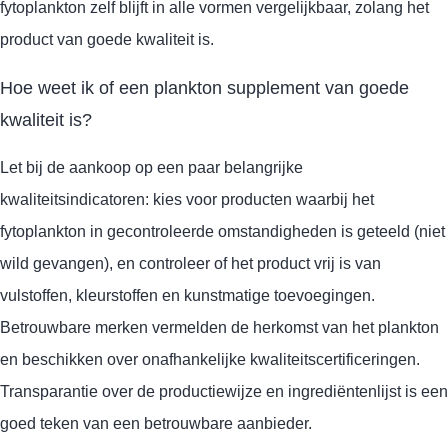
fytoplankton zelf blijft in alle vormen vergelijkbaar, zolang het
product van goede kwaliteit is.
Hoe weet ik of een plankton supplement van goede
kwaliteit is?
Let bij de aankoop op een paar belangrijke
kwaliteitsindicatoren: kies voor producten waarbij het
fytoplankton in gecontroleerde omstandigheden is geteeld (niet
wild gevangen), en controleer of het product vrij is van
vulstoffen, kleurstoffen en kunstmatige toevoegingen.
Betrouwbare merken vermelden de herkomst van het plankton
en beschikken over onafhankelijke kwaliteitscertificeringen.
Transparantie over de productiewijze en ingrediëntenlijst is een
goed teken van een betrouwbare aanbieder.