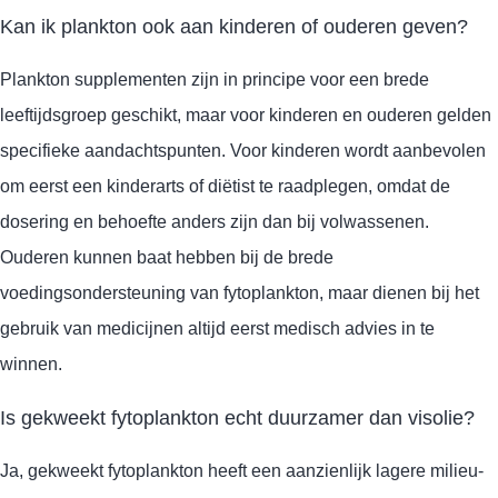
Kan ik plankton ook aan kinderen of ouderen geven?
Plankton supplementen zijn in principe voor een brede
leeftijdsgroep geschikt, maar voor kinderen en ouderen gelden
specifieke aandachtspunten. Voor kinderen wordt aanbevolen
om eerst een kinderarts of diëtist te raadplegen, omdat de
dosering en behoefte anders zijn dan bij volwassenen.
Ouderen kunnen baat hebben bij de brede
voedingsondersteuning van fytoplankton, maar dienen bij het
gebruik van medicijnen altijd eerst medisch advies in te
winnen.
Is gekweekt fytoplankton echt duurzamer dan visolie?
Ja, gekweekt fytoplankton heeft een aanzienlijk lagere milieu-