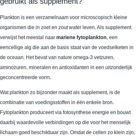
gebruikt als supplement?
Plankton is een verzamelnaam voor microscopisch kleine
organismen die in zoet en zout water leven. Als supplement
verwijst het meestal naar
mariene fytoplankton
, een
eencellige alg die aan de basis staat van de voedselketen in
de oceaan. Het bevat van nature omega-3 vetzuren,
aminozuren, mineralen en antioxidanten in een uitzonderlijk
geconcentreerde vorm.
Wat plankton zo bijzonder maakt als supplement, is de
combinatie van voedingsstoffen in één enkele bron.
Fytoplankton produceert via fotosynthese energie en bouwt
daarbij waardevolle verbindingen op die voor het menselijk
lichaam goed beschikbaar zijn. Omdat de cellen zo klein zijn,