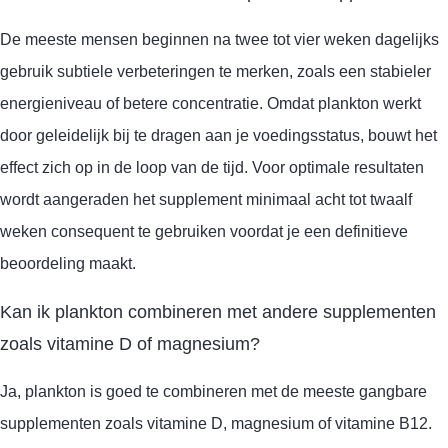
De meeste mensen beginnen na twee tot vier weken dagelijks
gebruik subtiele verbeteringen te merken, zoals een stabieler
energieniveau of betere concentratie. Omdat plankton werkt
door geleidelijk bij te dragen aan je voedingsstatus, bouwt het
effect zich op in de loop van de tijd. Voor optimale resultaten
wordt aangeraden het supplement minimaal acht tot twaalf
weken consequent te gebruiken voordat je een definitieve
beoordeling maakt.
Kan ik plankton combineren met andere supplementen
zoals vitamine D of magnesium?
Ja, plankton is goed te combineren met de meeste gangbare
supplementen zoals vitamine D, magnesium of vitamine B12.