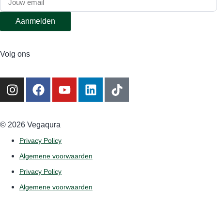
Aanmelden
Volg ons
©️ 2026 Vegaqura
Privacy Policy
Algemene voorwaarden
Privacy Policy
Algemene voorwaarden