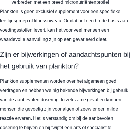
verbreden met een breed micronutriëntenprofiel
Plankton is geen exclusief supplement voor een specifieke
leeftijdsgroep of fitnessniveau. Omdat het een brede basis aan
voedingsstoffen levert, kan het voor veel mensen een
waardevolle aanvulling zijn op een gevarieerd dieet.
Zijn er bijwerkingen of aandachtspunten bij
het gebruik van plankton?
Plankton supplementen worden over het algemeen goed
verdragen en hebben weinig bekende bijwerkingen bij gebruik
van de aanbevolen dosering. In zeldzame gevallen kunnen
mensen die gevoelig zijn voor algen of zeewier een milde
reactie ervaren. Het is verstandig om bij de aanbevolen
dosering te blijven en bij twijfel een arts of specialist te