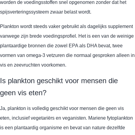
worden de voedingsstoffen snel opgenomen zonder dat het
spijsverteringssysteem zwaar belast wordt.
Plankton wordt steeds vaker gebruikt als dagelijks supplement
vanwege zijn brede voedingsprofiel. Het is een van de weinige
plantaardige bronnen die zowel EPA als DHA bevat, twee
vormen van omega-3 vetzuren die normaal gesproken alleen in
vis en zeevruchten voorkomen.
Is plankton geschikt voor mensen die
geen vis eten?
Ja, plankton is volledig geschikt voor mensen die geen vis
eten, inclusief vegetariërs en veganisten. Mariene fytoplankton
is een plantaardig organisme en bevat van nature dezelfde