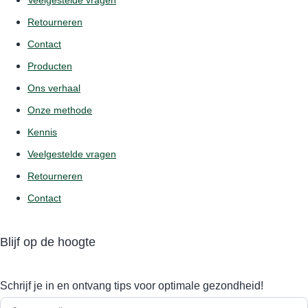
Veelgestelde vragen
Retourneren
Contact
Producten
Ons verhaal
Onze methode
Kennis
Veelgestelde vragen
Retourneren
Contact
Blijf op de hoogte
Schrijf je in en ontvang tips voor optimale gezondheid!