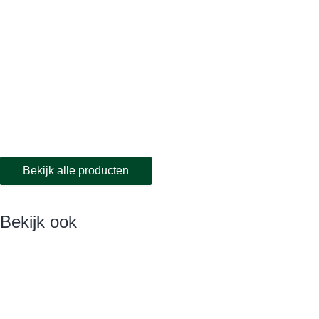
Bekijk alle producten
Bekijk ook