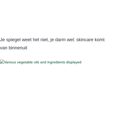
Je spiegel weet het niet, je darm wel: skincare komt
van binnenuit