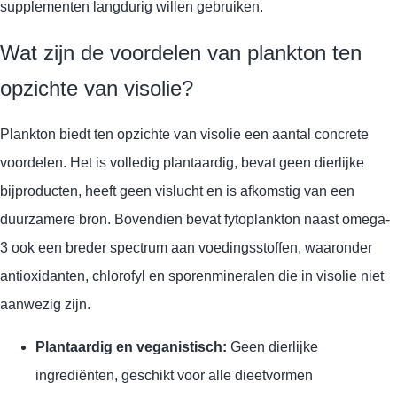
supplementen langdurig willen gebruiken.
Wat zijn de voordelen van plankton ten
opzichte van visolie?
Plankton biedt ten opzichte van visolie een aantal concrete
voordelen. Het is volledig plantaardig, bevat geen dierlijke
bijproducten, heeft geen vislucht en is afkomstig van een
duurzamere bron. Bovendien bevat fytoplankton naast omega-
3 ook een breder spectrum aan voedingsstoffen, waaronder
antioxidanten, chlorofyl en sporenmineralen die in visolie niet
aanwezig zijn.
Plantaardig en veganistisch:
Geen dierlijke
ingrediënten, geschikt voor alle dieetvormen