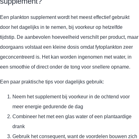
supplement?
Een plankton supplement wordt het meest effectief gebruikt
door het dagelijks in te nemen, bij voorkeur op hetzelfde
tijdstip. De aanbevolen hoeveelheid verschilt per product, maar
doorgaans volstaat een kleine dosis omdat fytoplankton zeer
geconcentreerd is. Het kan worden ingenomen met water, in
een smoothie of direct onder de tong voor snellere opname.
Een paar praktische tips voor dagelijks gebruik:
Neem het supplement bij voorkeur in de ochtend voor
meer energie gedurende de dag
Combineer het met een glas water of een plantaardige
drank
Gebruik het consequent, want de voordelen bouwen zich