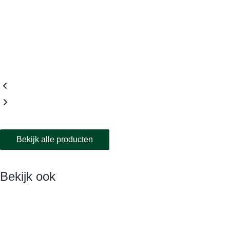
Bekijk alle producten
Bekijk ook