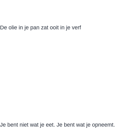
De olie in je pan zat ooit in je verf
Je bent niet wat je eet. Je bent wat je opneemt.