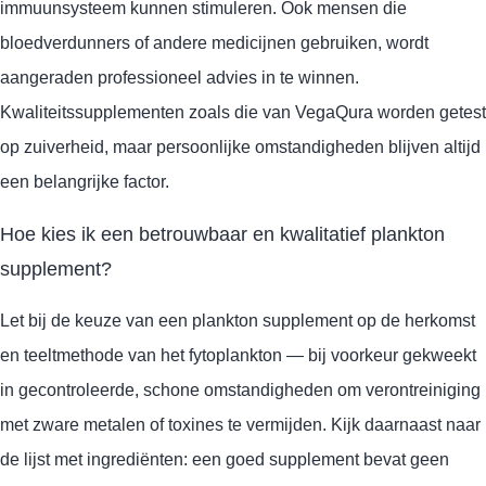
immuunsysteem kunnen stimuleren. Ook mensen die
bloedverdunners of andere medicijnen gebruiken, wordt
aangeraden professioneel advies in te winnen.
Kwaliteitssupplementen zoals die van VegaQura worden getest
op zuiverheid, maar persoonlijke omstandigheden blijven altijd
een belangrijke factor.
Hoe kies ik een betrouwbaar en kwalitatief plankton
supplement?
Let bij de keuze van een plankton supplement op de herkomst
en teeltmethode van het fytoplankton — bij voorkeur gekweekt
in gecontroleerde, schone omstandigheden om verontreiniging
met zware metalen of toxines te vermijden. Kijk daarnaast naar
de lijst met ingrediënten: een goed supplement bevat geen