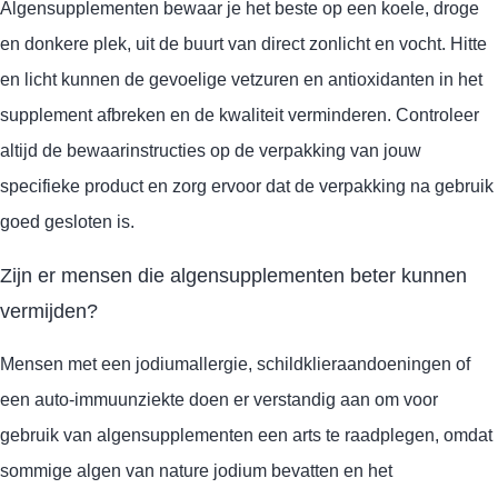
Algensupplementen bewaar je het beste op een koele, droge
en donkere plek, uit de buurt van direct zonlicht en vocht. Hitte
en licht kunnen de gevoelige vetzuren en antioxidanten in het
supplement afbreken en de kwaliteit verminderen. Controleer
altijd de bewaarinstructies op de verpakking van jouw
specifieke product en zorg ervoor dat de verpakking na gebruik
goed gesloten is.
Zijn er mensen die algensupplementen beter kunnen
vermijden?
Mensen met een jodiumallergie, schildklieraandoeningen of
een auto-immuunziekte doen er verstandig aan om voor
gebruik van algensupplementen een arts te raadplegen, omdat
sommige algen van nature jodium bevatten en het