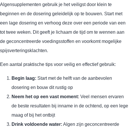
Algensupplementen gebruik je het veiligst door klein te
beginnen en de dosering geleidelijk op te bouwen. Start met
een lage dosering en verhoog deze over een periode van een
tot twee weken. Dit geeft je lichaam de tijd om te wennen aan
de geconcentreerde voedingsstoffen en voorkomt mogelijke
spijsverteringsklachten.
Een aantal praktische tips voor veilig en effectief gebruik:
Begin laag:
Start met de helft van de aanbevolen
dosering en bouw dit rustig op
Neem het op een vast moment:
Veel mensen ervaren
de beste resultaten bij inname in de ochtend, op een lege
maag of bij het ontbijt
Drink voldoende water:
Algen zijn geconcentreerde