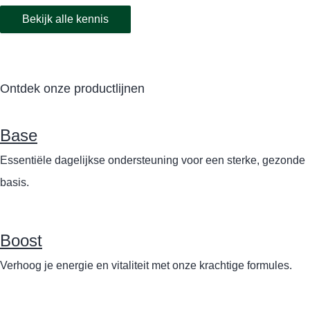
Bekijk alle kennis
Ontdek onze productlijnen
Base
Essentiële dagelijkse ondersteuning voor een sterke, gezonde
basis.
Boost
Verhoog je energie en vitaliteit met onze krachtige formules.