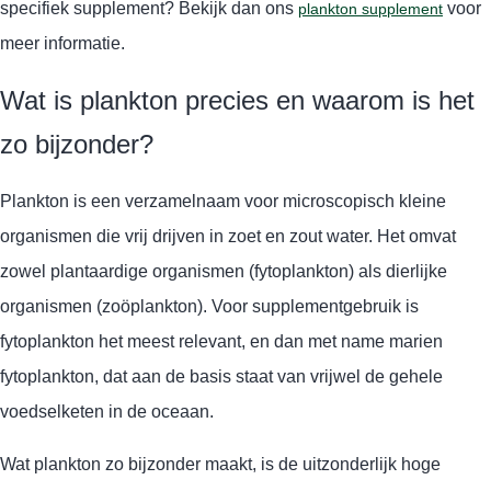
specifiek supplement? Bekijk dan ons
voor
plankton supplement
meer informatie.
Wat is plankton precies en waarom is het
zo bijzonder?
Plankton is een verzamelnaam voor microscopisch kleine
organismen die vrij drijven in zoet en zout water. Het omvat
zowel plantaardige organismen (fytoplankton) als dierlijke
organismen (zoöplankton). Voor supplementgebruik is
fytoplankton het meest relevant, en dan met name marien
fytoplankton, dat aan de basis staat van vrijwel de gehele
voedselketen in de oceaan.
Wat plankton zo bijzonder maakt, is de uitzonderlijk hoge