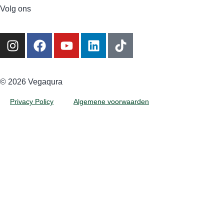
Volg ons
©️ 2026 Vegaqura
Privacy Policy
Algemene voorwaarden