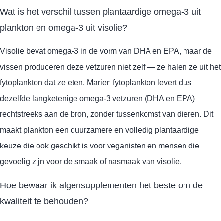
Wat is het verschil tussen plantaardige omega-3 uit
plankton en omega-3 uit visolie?
Visolie bevat omega-3 in de vorm van DHA en EPA, maar de
vissen produceren deze vetzuren niet zelf — ze halen ze uit het
fytoplankton dat ze eten. Marien fytoplankton levert dus
dezelfde langketenige omega-3 vetzuren (DHA en EPA)
rechtstreeks aan de bron, zonder tussenkomst van dieren. Dit
maakt plankton een duurzamere en volledig plantaardige
keuze die ook geschikt is voor veganisten en mensen die
gevoelig zijn voor de smaak of nasmaak van visolie.
Hoe bewaar ik algensupplementen het beste om de
kwaliteit te behouden?