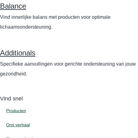
Balance
Vind innerlijke balans met producten voor optimale
lichaamsondersteuning.
Additionals
Specifieke aanvullingen voor gerichte ondersteuning van jouw
gezondheid.
Vind snel
Producten
Ons verhaal