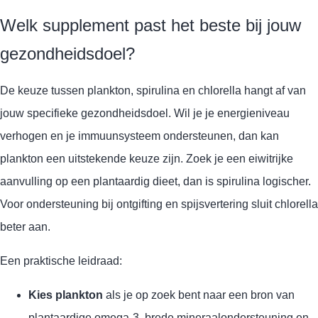
Welk supplement past het beste bij jouw
gezondheidsdoel?
De keuze tussen plankton, spirulina en chlorella hangt af van
jouw specifieke gezondheidsdoel. Wil je je energieniveau
verhogen en je immuunsysteem ondersteunen, dan kan
plankton een uitstekende keuze zijn. Zoek je een eiwitrijke
aanvulling op een plantaardig dieet, dan is spirulina logischer.
Voor ondersteuning bij ontgifting en spijsvertering sluit chlorella
beter aan.
Een praktische leidraad:
Kies plankton
als je op zoek bent naar een bron van
plantaardige omega-3, brede mineraalondersteuning en