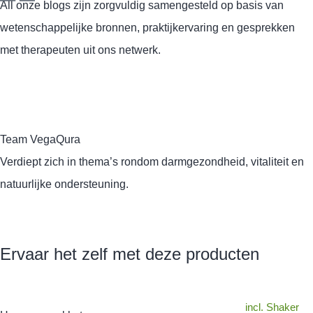
All onze blogs zijn zorgvuldig samengesteld op basis van
wetenschappelijke bronnen, praktijkervaring en gesprekken
met therapeuten uit ons netwerk.
Team VegaQura
Verdiept zich in thema’s rondom darmgezondheid, vitaliteit en
natuurlijke ondersteuning.
Ervaar het zelf met deze producten
incl. Shaker