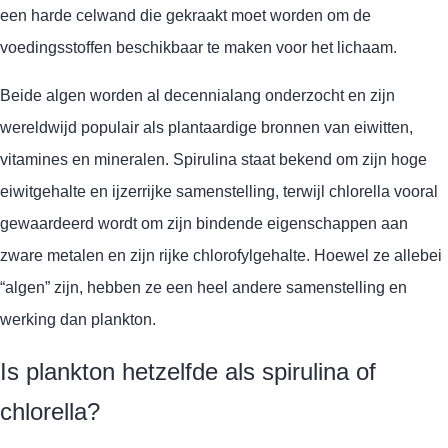
een harde celwand die gekraakt moet worden om de
voedingsstoffen beschikbaar te maken voor het lichaam.
Beide algen worden al decennialang onderzocht en zijn
wereldwijd populair als plantaardige bronnen van eiwitten,
vitamines en mineralen. Spirulina staat bekend om zijn hoge
eiwitgehalte en ijzerrijke samenstelling, terwijl chlorella vooral
gewaardeerd wordt om zijn bindende eigenschappen aan
zware metalen en zijn rijke chlorofylgehalte. Hoewel ze allebei
“algen” zijn, hebben ze een heel andere samenstelling en
werking dan plankton.
Is plankton hetzelfde als spirulina of
chlorella?