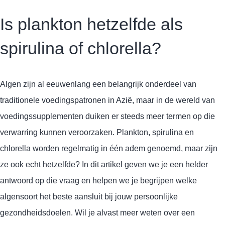
Is plankton hetzelfde als
spirulina of chlorella?
Algen zijn al eeuwenlang een belangrijk onderdeel van
traditionele voedingspatronen in Azië, maar in de wereld van
voedingssupplementen duiken er steeds meer termen op die
verwarring kunnen veroorzaken. Plankton, spirulina en
chlorella worden regelmatig in één adem genoemd, maar zijn
ze ook echt hetzelfde? In dit artikel geven we je een helder
antwoord op die vraag en helpen we je begrijpen welke
algensoort het beste aansluit bij jouw persoonlijke
gezondheidsdoelen. Wil je alvast meer weten over een