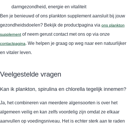
darmgezondheid, energie en vitaliteit
Ben je benieuwd of ons plankton supplement aansluit bij jouw
gezondheidsdoelen? Bekijk de productpagina via
ons plankton
of neem gerust contact met ons op via onze
supplement
. We helpen je graag op weg naar een natuurlijker
contactpagina
en vitaler leven.
Veelgestelde vragen
Kan ik plankton, spirulina en chlorella tegelijk innemen?
Ja, het combineren van meerdere algensoorten is over het
algemeen veilig en kan zelfs voordelig zijn omdat ze elkaar
aanvullen op voedingsniveau. Het is echter sterk aan te raden