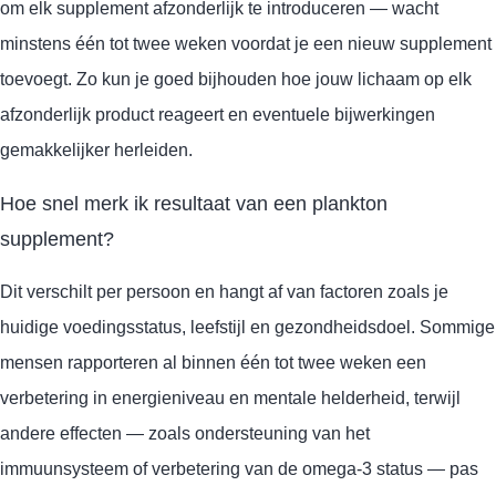
om elk supplement afzonderlijk te introduceren — wacht
minstens één tot twee weken voordat je een nieuw supplement
toevoegt. Zo kun je goed bijhouden hoe jouw lichaam op elk
afzonderlijk product reageert en eventuele bijwerkingen
gemakkelijker herleiden.
Hoe snel merk ik resultaat van een plankton
supplement?
Dit verschilt per persoon en hangt af van factoren zoals je
huidige voedingsstatus, leefstijl en gezondheidsdoel. Sommige
mensen rapporteren al binnen één tot twee weken een
verbetering in energieniveau en mentale helderheid, terwijl
andere effecten — zoals ondersteuning van het
immuunsysteem of verbetering van de omega-3 status — pas