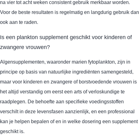
na vier tot acht weken consistent gebruik merkbaar worden.
Voor de beste resultaten is regelmatig en langdurig gebruik dan
ook aan te raden.
Is een plankton supplement geschikt voor kinderen of
zwangere vrouwen?
Algensupplementen, waaronder marien fytoplankton, zijn in
principe op basis van natuurlijke ingrediënten samengesteld,
maar voor kinderen en zwangere of borstvoedende vrouwen is
het altijd verstandig om eerst een arts of verloskundige te
raadplegen. De behoefte aan specifieke voedingsstoffen
verschilt in deze levensfasen aanzienlijk, en een professional
kan je helpen bepalen of en in welke dosering een supplement
geschikt is.