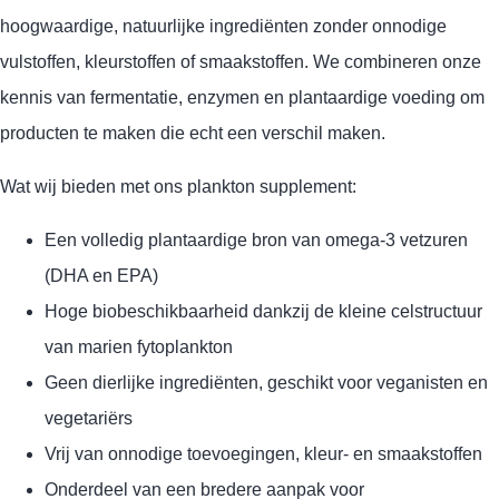
hoogwaardige, natuurlijke ingrediënten zonder onnodige
vulstoffen, kleurstoffen of smaakstoffen. We combineren onze
kennis van fermentatie, enzymen en plantaardige voeding om
producten te maken die echt een verschil maken.
Wat wij bieden met ons plankton supplement:
Een volledig plantaardige bron van omega-3 vetzuren
(DHA en EPA)
Hoge biobeschikbaarheid dankzij de kleine celstructuur
van marien fytoplankton
Geen dierlijke ingrediënten, geschikt voor veganisten en
vegetariërs
Vrij van onnodige toevoegingen, kleur- en smaakstoffen
Onderdeel van een bredere aanpak voor