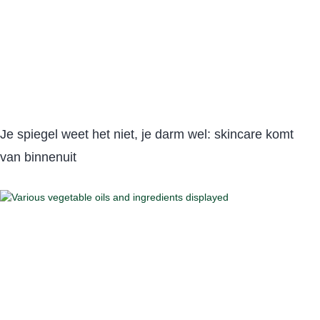
Je spiegel weet het niet, je darm wel: skincare komt
van binnenuit