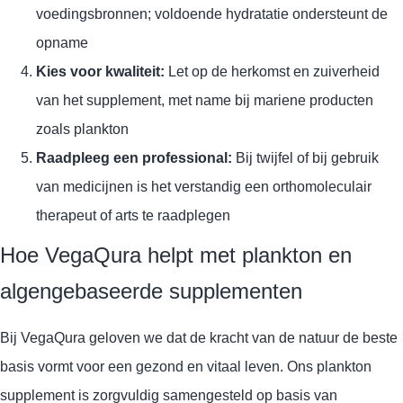
voedingsbronnen; voldoende hydratatie ondersteunt de
opname
Kies voor kwaliteit:
Let op de herkomst en zuiverheid
van het supplement, met name bij mariene producten
zoals plankton
Raadpleeg een professional:
Bij twijfel of bij gebruik
van medicijnen is het verstandig een orthomoleculair
therapeut of arts te raadplegen
Hoe VegaQura helpt met plankton en
algengebaseerde supplementen
Bij VegaQura geloven we dat de kracht van de natuur de beste
basis vormt voor een gezond en vitaal leven. Ons plankton
supplement is zorgvuldig samengesteld op basis van