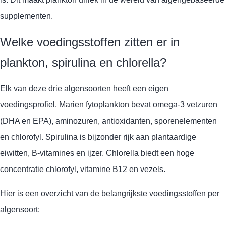
supplementen.
Welke voedingsstoffen zitten er in
plankton, spirulina en chlorella?
Elk van deze drie algensoorten heeft een eigen
voedingsprofiel. Marien fytoplankton bevat omega-3 vetzuren
(DHA en EPA), aminozuren, antioxidanten, sporenelementen
en chlorofyl. Spirulina is bijzonder rijk aan plantaardige
eiwitten, B-vitamines en ijzer. Chlorella biedt een hoge
concentratie chlorofyl, vitamine B12 en vezels.
Hier is een overzicht van de belangrijkste voedingsstoffen per
algensoort: