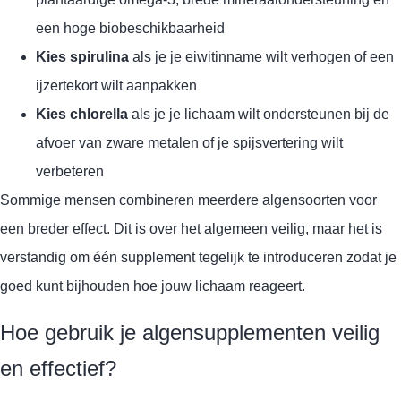
een hoge biobeschikbaarheid
Kies spirulina
als je je eiwitinname wilt verhogen of een
ijzertekort wilt aanpakken
Kies chlorella
als je je lichaam wilt ondersteunen bij de
afvoer van zware metalen of je spijsvertering wilt
verbeteren
Sommige mensen combineren meerdere algensoorten voor
een breder effect. Dit is over het algemeen veilig, maar het is
verstandig om één supplement tegelijk te introduceren zodat je
goed kunt bijhouden hoe jouw lichaam reageert.
Hoe gebruik je algensupplementen veilig
en effectief?