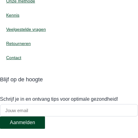
Onze methode
Kennis
Veelgestelde vragen
Retourneren
Contact
Blijf op de hoogte
Schrijf je in en ontvang tips voor optimale gezondheid!
Aanmelden