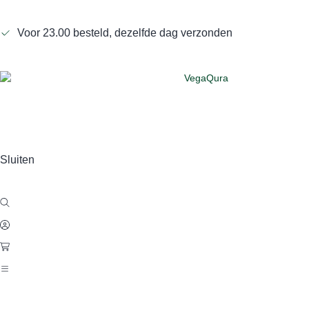
Voor 23.00 besteld, dezelfde dag verzonden
Sluiten