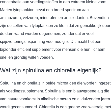
concentratie aan voedingsstoffen in een extreem kleine vorm.
Marien fytoplankton bevat een breed spectrum aan
aminozuren, vetzuren, mineralen en antioxidanten. Bovendien
zijn de cellen van fytoplankton zo klein dat ze gemakkelijk door
de darmwand worden opgenomen, zonder dat er veel
spijsverteringsinspanning voor nodig is. Dit maakt het een
bijzonder efficiënt supplement voor mensen die hun lichaam
snel en grondig willen voeden.
Wat zijn spirulina en chlorella eigenlijk?
Spirulina en chlorella zijn beide microalgen die worden ingezet
als voedingssupplement. Spirulina is een blauwgroene alg die
van nature voorkomt in alkalische meren en al duizenden jaren
wordt geconsumeerd. Chlorella is een groene zoetwateralg met