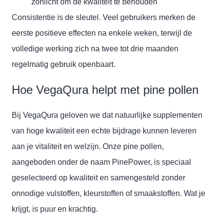
zonlicht om de kwaliteit te behouden
Consistentie is de sleutel. Veel gebruikers merken de
eerste positieve effecten na enkele weken, terwijl de
volledige werking zich na twee tot drie maanden
regelmatig gebruik openbaart.
Hoe VegaQura helpt met pine pollen
Bij VegaQura geloven we dat natuurlijke supplementen
van hoge kwaliteit een echte bijdrage kunnen leveren
aan je vitaliteit en welzijn. Onze pine pollen,
aangeboden onder de naam PinePower, is speciaal
geselecteerd op kwaliteit en samengesteld zonder
onnodige vulstoffen, kleurstoffen of smaakstoffen. Wat je
krijgt, is puur en krachtig.