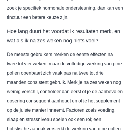
zoek je specifiek hormonale ondersteuning, dan kan een
tinctuur een betere keuze zijn.
Hoe lang duurt het voordat ik resultaten merk, en
wat als ik na zes weken nog niets voel?
De meeste gebruikers merken de eerste effecten na
twee tot vier weken, maar de volledige werking van pine
pollen openbaart zich vaak pas na twee tot drie
maanden consistent gebruik. Merk je na zes weken nog
weinig verschil, controleer dan eerst of je de aanbevolen
dosering consequent aanhoudt en of je het supplement
op de juiste manier inneemt. Factoren zoals voeding,
slaap en stressniveau spelen ook een rol; een
holistische aanpak versterkt de werking van pine pollen