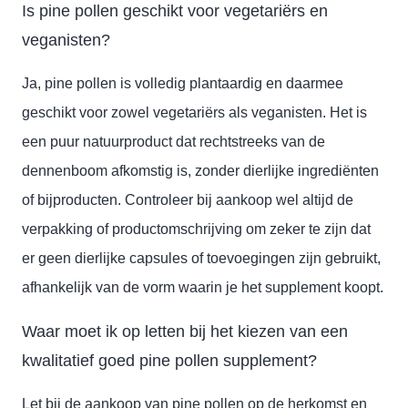
Is pine pollen geschikt voor vegetariërs en
veganisten?
Ja, pine pollen is volledig plantaardig en daarmee
geschikt voor zowel vegetariërs als veganisten. Het is
een puur natuurproduct dat rechtstreeks van de
dennenboom afkomstig is, zonder dierlijke ingrediënten
of bijproducten. Controleer bij aankoop wel altijd de
verpakking of productomschrijving om zeker te zijn dat
er geen dierlijke capsules of toevoegingen zijn gebruikt,
afhankelijk van de vorm waarin je het supplement koopt.
Waar moet ik op letten bij het kiezen van een
kwalitatief goed pine pollen supplement?
Let bij de aankoop van pine pollen op de herkomst en