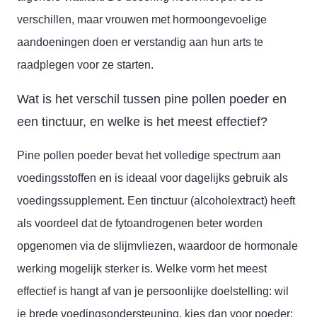
verschillen, maar vrouwen met hormoongevoelige
aandoeningen doen er verstandig aan hun arts te
raadplegen voor ze starten.
Wat is het verschil tussen pine pollen poeder en
een tinctuur, en welke is het meest effectief?
Pine pollen poeder bevat het volledige spectrum aan
voedingsstoffen en is ideaal voor dagelijks gebruik als
voedingssupplement. Een tinctuur (alcoholextract) heeft
als voordeel dat de fytoandrogenen beter worden
opgenomen via de slijmvliezen, waardoor de hormonale
werking mogelijk sterker is. Welke vorm het meest
effectief is hangt af van je persoonlijke doelstelling: wil
je brede voedingsondersteuning, kies dan voor poeder;