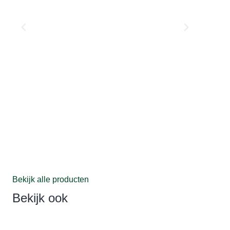
Bekijk alle producten
Bekijk ook