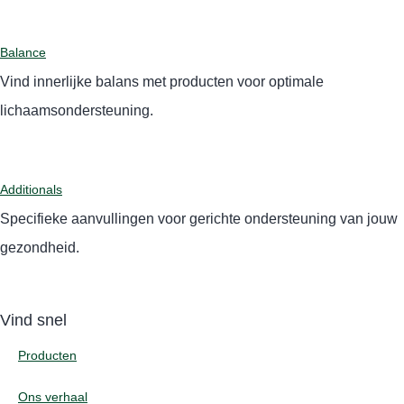
Balance
Vind innerlijke balans met producten voor optimale
lichaamsondersteuning.
Additionals
Specifieke aanvullingen voor gerichte ondersteuning van jouw
gezondheid.
Vind snel
Producten
Ons verhaal