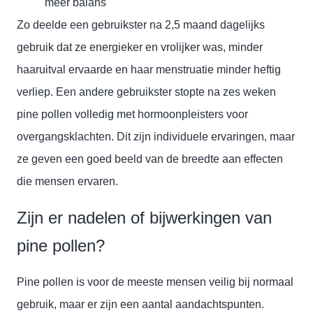
meer balans
Zo deelde een gebruikster na 2,5 maand dagelijks
gebruik dat ze energieker en vrolijker was, minder
haaruitval ervaarde en haar menstruatie minder heftig
verliep. Een andere gebruikster stopte na zes weken
pine pollen volledig met hormoonpleisters voor
overgangsklachten. Dit zijn individuele ervaringen, maar
ze geven een goed beeld van de breedte aan effecten
die mensen ervaren.
Zijn er nadelen of bijwerkingen van
pine pollen?
Pine pollen is voor de meeste mensen veilig bij normaal
gebruik, maar er zijn een aantal aandachtspunten.