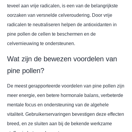
teveel aan vrije radicalen, is een van de belangrijkste
oorzaken van versnelde celveroudering. Door vrije
radicalen te neutraliseren helpen de antioxidanten in
pine pollen de cellen te beschermen en de
celvernieuwing te ondersteunen.
Wat zijn de bewezen voordelen van
pine pollen?
De meest gerapporteerde voordelen van pine pollen zijn
meer energie, een betere hormonale balans, verbeterde
mentale focus en ondersteuning van de algehele
vitaliteit. Gebruikerservaringen bevestigen deze effecten
breed, en ze sluiten aan bij de bekende werkzame