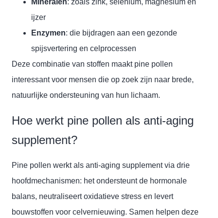
Mineralen
: zoals zink, selenium, magnesium en
ijzer
Enzymen
: die bijdragen aan een gezonde
spijsvertering en celprocessen
Deze combinatie van stoffen maakt pine pollen
interessant voor mensen die op zoek zijn naar brede,
natuurlijke ondersteuning van hun lichaam.
Hoe werkt pine pollen als anti-aging
supplement?
Pine pollen werkt als anti-aging supplement via drie
hoofdmechanismen: het ondersteunt de hormonale
balans, neutraliseert oxidatieve stress en levert
bouwstoffen voor celvernieuwing. Samen helpen deze