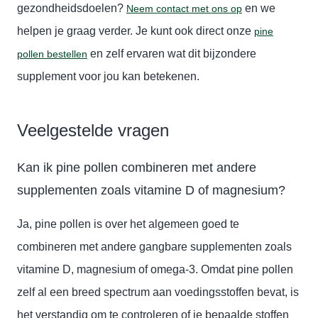
gezondheidsdoelen?
en we
Neem contact met ons op
helpen je graag verder. Je kunt ook direct onze
pine
en zelf ervaren wat dit bijzondere
pollen bestellen
supplement voor jou kan betekenen.
Veelgestelde vragen
Kan ik pine pollen combineren met andere
supplementen zoals vitamine D of magnesium?
Ja, pine pollen is over het algemeen goed te
combineren met andere gangbare supplementen zoals
vitamine D, magnesium of omega-3. Omdat pine pollen
zelf al een breed spectrum aan voedingsstoffen bevat, is
het verstandig om te controleren of je bepaalde stoffen