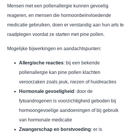
Mensen met een pollenallergie kunnen gevoelig
reageren, en mensen die hormoonbeïnvloedende
medicatie gebruiken, doen er verstandig aan hun arts te
raadplegen voordat ze starten met pine pollen.
Mogelijke bijwerkingen en aandachtspunten:
Allergische reacties
: bij een bekende
pollenallergie kan pine pollen klachten
veroorzaken zoals jeuk, niezen of huidreacties
Hormonale gevoeligheid
: door de
fytoandrogenen is voorzichtigheid geboden bij
hormoongevoelige aandoeningen of bij gebruik
van hormonale medicatie
Zwangerschap en borstvoeding
: er is