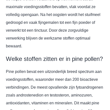
maximale voedingsstoffen bevatten, vlak voordat ze
volledig opengaan. Na het oogsten wordt het stuifmeel
gedroogd en vaak fijngemalen tot een fijn poeder of
verwerkt tot een tinctuur. Door deze zorgvuldige
verwerking blijven de werkzame stoffen optimaal
bewaard.
Welke stoffen zitten er in pine pollen?
Pine pollen bevat een uitzonderlijk breed spectrum aan
voedingsstoffen, waaronder meer dan 200 bioactieve
verbindingen. De meest opvallende zijn fytoandrogenen
zoals androstenedion en testosteron, aminozuren,
antioxidanten, vitaminen en mineralen. Dit maakt pine