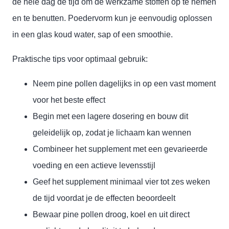
de hele dag de tijd om de werkzame stoffen op te nemen
en te benutten. Poedervorm kun je eenvoudig oplossen
in een glas koud water, sap of een smoothie.
Praktische tips voor optimaal gebruik:
Neem pine pollen dagelijks in op een vast moment
voor het beste effect
Begin met een lagere dosering en bouw dit
geleidelijk op, zodat je lichaam kan wennen
Combineer het supplement met een gevarieerde
voeding en een actieve levensstijl
Geef het supplement minimaal vier tot zes weken
de tijd voordat je de effecten beoordeelt
Bewaar pine pollen droog, koel en uit direct