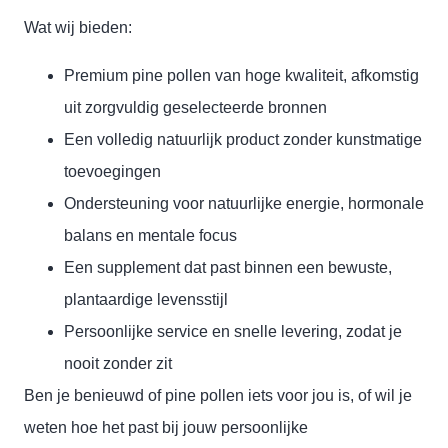
Wat wij bieden:
Premium pine pollen van hoge kwaliteit, afkomstig
uit zorgvuldig geselecteerde bronnen
Een volledig natuurlijk product zonder kunstmatige
toevoegingen
Ondersteuning voor natuurlijke energie, hormonale
balans en mentale focus
Een supplement dat past binnen een bewuste,
plantaardige levensstijl
Persoonlijke service en snelle levering, zodat je
nooit zonder zit
Ben je benieuwd of pine pollen iets voor jou is, of wil je
weten hoe het past bij jouw persoonlijke