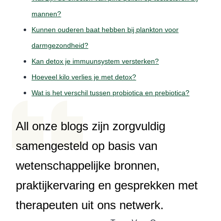
mannen?
Kunnen ouderen baat hebben bij plankton voor
darmgezondheid?
Kan detox je immuunsystem versterken?
Hoeveel kilo verlies je met detox?
Wat is het verschil tussen probiotica en prebiotica?
All onze blogs zijn zorgvuldig
samengesteld op basis van
wetenschappelijke bronnen,
praktijkervaring en gesprekken met
therapeuten uit ons netwerk.