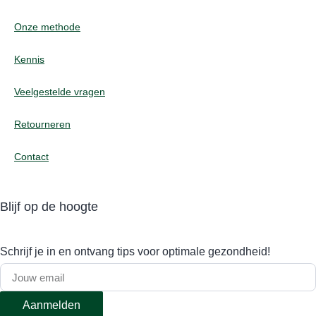
Onze methode
Kennis
Veelgestelde vragen
Retourneren
Contact
Blijf op de hoogte
Schrijf je in en ontvang tips voor optimale gezondheid!
Aanmelden