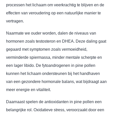
processen het lichaam om veerkrachtig te blijven en de
effecten van veroudering op een natuurlijke manier te
vertragen.
Naarmate we ouder worden, dalen de niveaus van
hormonen zoals testosteron en DHEA. Deze daling gaat
gepaard met symptomen zoals vermoeidheid,
verminderde spiermassa, minder mentale scherpte en
een lager libido. De fytoandrogenen in pine pollen
kunnen het lichaam ondersteunen bij het handhaven
van een gezondere hormonale balans, wat bijdraagt aan
meer energie en vitaliteit.
Daarnaast spelen de antioxidanten in pine pollen een
belangrijke rol. Oxidatieve stress, veroorzaakt door een