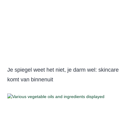
Je spiegel weet het niet, je darm wel: skincare
komt van binnenuit