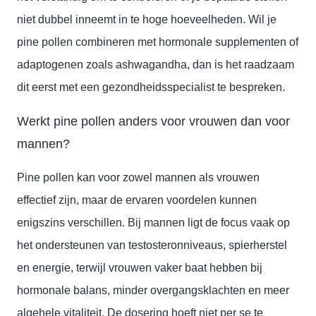
niet dubbel inneemt in te hoge hoeveelheden. Wil je
pine pollen combineren met hormonale supplementen of
adaptogenen zoals ashwagandha, dan is het raadzaam
dit eerst met een gezondheidsspecialist te bespreken.
Werkt pine pollen anders voor vrouwen dan voor
mannen?
Pine pollen kan voor zowel mannen als vrouwen
effectief zijn, maar de ervaren voordelen kunnen
enigszins verschillen. Bij mannen ligt de focus vaak op
het ondersteunen van testosteronniveaus, spierherstel
en energie, terwijl vrouwen vaker baat hebben bij
hormonale balans, minder overgangsklachten en meer
algehele vitaliteit. De dosering hoeft niet per se te