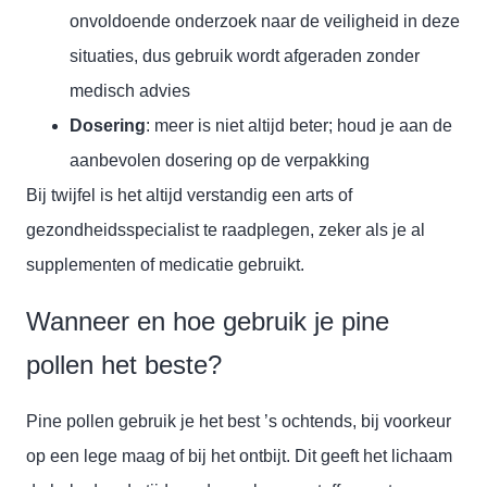
onvoldoende onderzoek naar de veiligheid in deze
situaties, dus gebruik wordt afgeraden zonder
medisch advies
Dosering
: meer is niet altijd beter; houd je aan de
aanbevolen dosering op de verpakking
Bij twijfel is het altijd verstandig een arts of
gezondheidsspecialist te raadplegen, zeker als je al
supplementen of medicatie gebruikt.
Wanneer en hoe gebruik je pine
pollen het beste?
Pine pollen gebruik je het best ’s ochtends, bij voorkeur
op een lege maag of bij het ontbijt. Dit geeft het lichaam