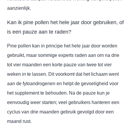
aanzienlijk.
Kan ik pine pollen het hele jaar door gebruiken, of
is een pauze aan te raden?
Pine pollen kan in principe het hele jaar door worden
gebruikt, maar sommige experts raden aan om na drie
tot vier maanden een korte pauze van twee tot vier
weken in te lassen. Dit voorkomt dat het lichaam went
aan de fytoandrogenen en helpt de gevoeligheid voor
het supplement te behouden. Na de pauze kun je
eenvoudig weer starten; veel gebruikers hanteren een
cyclus van drie maanden gebruik gevolgd door een
maand rust.