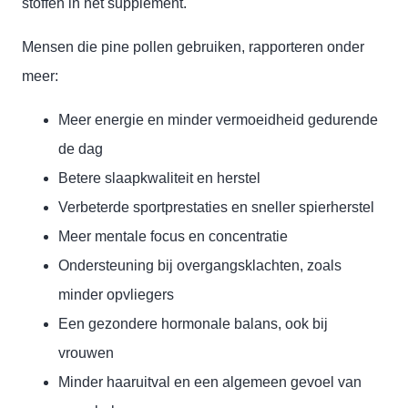
stoffen in het supplement.
Mensen die pine pollen gebruiken, rapporteren onder
meer:
Meer energie en minder vermoeidheid gedurende
de dag
Betere slaapkwaliteit en herstel
Verbeterde sportprestaties en sneller spierherstel
Meer mentale focus en concentratie
Ondersteuning bij overgangsklachten, zoals
minder opvliegers
Een gezondere hormonale balans, ook bij
vrouwen
Minder haaruitval en een algemeen gevoel van