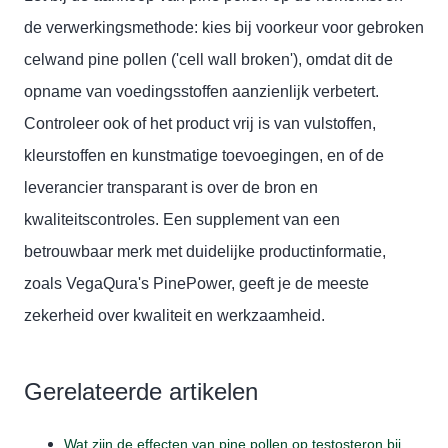
de verwerkingsmethode: kies bij voorkeur voor gebroken
celwand pine pollen ('cell wall broken'), omdat dit de
opname van voedingsstoffen aanzienlijk verbetert.
Controleer ook of het product vrij is van vulstoffen,
kleurstoffen en kunstmatige toevoegingen, en of de
leverancier transparant is over de bron en
kwaliteitscontroles. Een supplement van een
betrouwbaar merk met duidelijke productinformatie,
zoals VegaQura's PinePower, geeft je de meeste
zekerheid over kwaliteit en werkzaamheid.
Gerelateerde artikelen
Wat zijn de effecten van pine pollen op testosteron bij