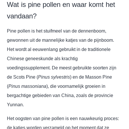
Wat is pine pollen en waar komt het
vandaan?
Pine pollen is het stuifmeel van de dennenboom,
gewonnen uit de mannelijke katjes van de pijnboom.
Het wordt al eeuwenlang gebruikt in de traditionele
Chinese geneeskunde als krachtig
voedingssupplement. De meest gebruikte soorten zijn
de Scots Pine (
Pinus sylvestris
) en de Masson Pine
(
Pinus massoniana
), die voornamelijk groeien in
bergachtige gebieden van China, zoals de provincie
Yunnan.
Het oogsten van pine pollen is een nauwkeurig proces:
de katjes worden verzameld op het moment dat ze