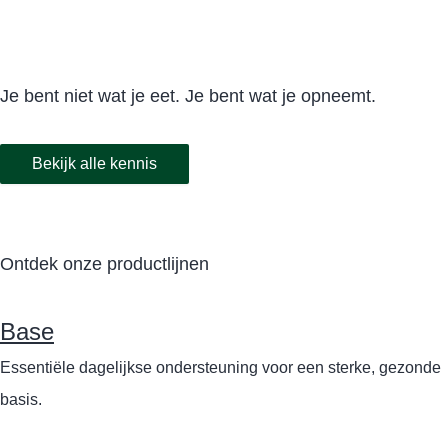
Je bent niet wat je eet. Je bent wat je opneemt.
Bekijk alle kennis
Ontdek onze productlijnen
Base
Essentiële dagelijkse ondersteuning voor een sterke, gezonde
basis.