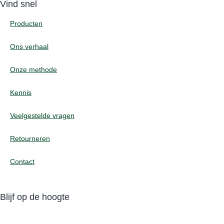
Vind snel
Producten
Ons verhaal
Onze methode
Kennis
Veelgestelde vragen
Retourneren
Contact
Blijf op de hoogte