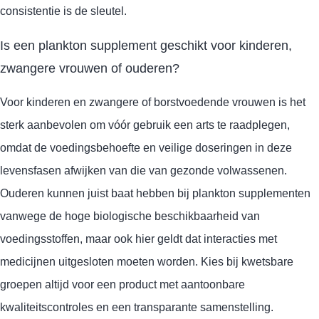
consistentie is de sleutel.
Is een plankton supplement geschikt voor kinderen,
zwangere vrouwen of ouderen?
Voor kinderen en zwangere of borstvoedende vrouwen is het
sterk aanbevolen om vóór gebruik een arts te raadplegen,
omdat de voedingsbehoefte en veilige doseringen in deze
levensfasen afwijken van die van gezonde volwassenen.
Ouderen kunnen juist baat hebben bij plankton supplementen
vanwege de hoge biologische beschikbaarheid van
voedingsstoffen, maar ook hier geldt dat interacties met
medicijnen uitgesloten moeten worden. Kies bij kwetsbare
groepen altijd voor een product met aantoonbare
kwaliteitscontroles en een transparante samenstelling.