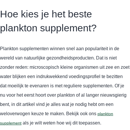
Hoe kies je het beste
plankton supplement?
Plankton supplementen winnen snel aan populariteit in de
wereld van natuurlijke gezondheidsproducten. Dat is niet
zonder reden: microscopisch kleine organismen uit zee en zoet
water blijken een indrukwekkend voedingsprofiel te bezitten
dat moeilijk te evenaren is met reguliere supplementen. Of je
nu voor het eerst hoort over plankton of al langer nieuwsgierig
bent, in dit artikel vind je alles wat je nodig hebt om een
weloverwogen keuze te maken. Bekijk ook ons
plankton
als je wilt weten hoe wij dit toepassen.
supplement