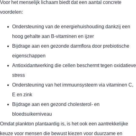
Voor het menselijk lichaam biedt dat een aantal concrete
voordelen:
Ondersteuning van de energiehuishouding dankzij een
hoog gehalte aan B-vitaminen en ijzer
Bijdrage aan een gezonde darmflora door prebiotische
eigenschappen
Antioxidantwerking die cellen beschermt tegen oxidatieve
stress
Ondersteuning van het immuunsysteem via vitaminen C,
E en zink
Bijdrage aan een gezond cholesterol- en
bloedsuikerniveau
Omdat plankton plantaardig is, is het ook een aantrekkelijke
keuze voor mensen die bewust kiezen voor duurzame en