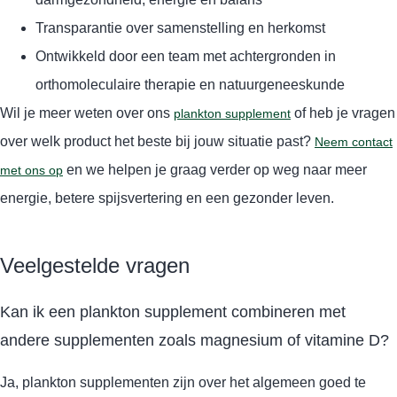
Transparantie over samenstelling en herkomst
Ontwikkeld door een team met achtergronden in
orthomoleculaire therapie en natuurgeneeskunde
Wil je meer weten over ons
of heb je vragen
plankton supplement
over welk product het beste bij jouw situatie past?
Neem contact
en we helpen je graag verder op weg naar meer
met ons op
energie, betere spijsvertering en een gezonder leven.
Veelgestelde vragen
Kan ik een plankton supplement combineren met
andere supplementen zoals magnesium of vitamine D?
Ja, plankton supplementen zijn over het algemeen goed te