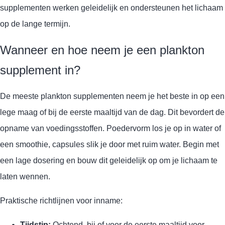
supplementen werken geleidelijk en ondersteunen het lichaam
op de lange termijn.
Wanneer en hoe neem je een plankton
supplement in?
De meeste plankton supplementen neem je het beste in op een
lege maag of bij de eerste maaltijd van de dag. Dit bevordert de
opname van voedingsstoffen. Poedervorm los je op in water of
een smoothie, capsules slik je door met ruim water. Begin met
een lage dosering en bouw dit geleidelijk op om je lichaam te
laten wennen.
Praktische richtlijnen voor inname:
Tijdstip:
Ochtend, bij of voor de eerste maaltijd voor