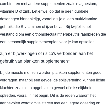
combineren met andere supplementen zoals magnesium,
vitamine D of zink. Let er wel op dat je geen dubbele
doseringen binnenkrijgt, vooral als je al een multivitamine
gebruikt die B-vitaminen of ijzer bevat. Bij twijfel is het
verstandig om een orthomoleculair therapeut te raadplegen die
een persoonlijk supplementenplan voor je kan opstellen.
Zijn er bijwerkingen of risico's verbonden aan het
gebruik van plankton supplementen?
Bij de meeste mensen worden plankton supplementen goed
verdragen, maar bij een gevoelige spijsvertering kunnen lichte
klachten zoals een opgeblazen gevoel of misselijkheid
optreden, vooral in het begin. Dit is de reden waarom het
aanbevolen wordt om te starten met een lagere dosering en