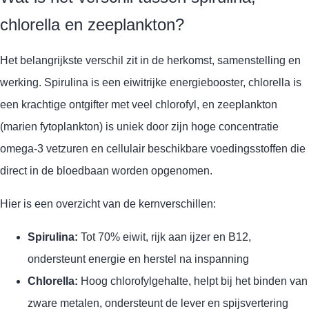
chlorella en zeeplankton?
Het belangrijkste verschil zit in de herkomst, samenstelling en
werking. Spirulina is een eiwitrijke energiebooster, chlorella is
een krachtige ontgifter met veel chlorofyl, en zeeplankton
(marien fytoplankton) is uniek door zijn hoge concentratie
omega-3 vetzuren en cellulair beschikbare voedingsstoffen die
direct in de bloedbaan worden opgenomen.
Hier is een overzicht van de kernverschillen:
Spirulina:
Tot 70% eiwit, rijk aan ijzer en B12,
ondersteunt energie en herstel na inspanning
Chlorella:
Hoog chlorofylgehalte, helpt bij het binden van
zware metalen, ondersteunt de lever en spijsvertering