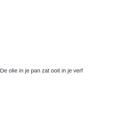
De olie in je pan zat ooit in je verf