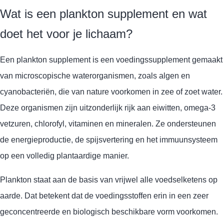
Wat is een plankton supplement en wat
doet het voor je lichaam?
Een plankton supplement is een voedingssupplement gemaakt
van microscopische waterorganismen, zoals algen en
cyanobacteriën, die van nature voorkomen in zee of zoet water.
Deze organismen zijn uitzonderlijk rijk aan eiwitten, omega-3
vetzuren, chlorofyl, vitaminen en mineralen. Ze ondersteunen
de energieproductie, de spijsvertering en het immuunsysteem
op een volledig plantaardige manier.
Plankton staat aan de basis van vrijwel alle voedselketens op
aarde. Dat betekent dat de voedingsstoffen erin in een zeer
geconcentreerde en biologisch beschikbare vorm voorkomen.