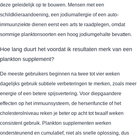
deze geleidelijk op te bouwen. Mensen met een
schildklieraandoening, een jodiumallergie of een auto-
immuunziekte dienen eerst een arts te raadplegen, omdat
sommige planktonsoorten een hoog jodiumgehalte bevatten.
Hoe lang duurt het voordat ik resultaten merk van een
plankton supplement?
De meeste gebruikers beginnen na twee tot vier weken
dagelijks gebruik subtiele verbeteringen te merken, zoals meer
energie of een betere spijsvertering. Voor diepgaandere
effecten op het immuunsysteem, de hersenfunctie of het
cholesterolniveau reken je beter op acht tot twaalf weken
consistent gebruik. Plankton supplementen werken
ondersteunend en cumulatief, niet als snelle oplossing, dus