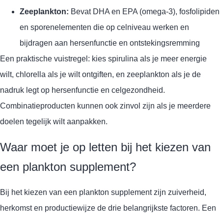
Zeeplankton:
Bevat DHA en EPA (omega-3), fosfolipiden
en sporenelementen die op celniveau werken en
bijdragen aan hersenfunctie en ontstekingsremming
Een praktische vuistregel: kies spirulina als je meer energie
wilt, chlorella als je wilt ontgiften, en zeeplankton als je de
nadruk legt op hersenfunctie en celgezondheid.
Combinatieproducten kunnen ook zinvol zijn als je meerdere
doelen tegelijk wilt aanpakken.
Waar moet je op letten bij het kiezen van
een plankton supplement?
Bij het kiezen van een plankton supplement zijn zuiverheid,
herkomst en productiewijze de drie belangrijkste factoren. Een