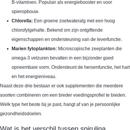
B-vitaminen. Populair als energiebooster en voor
spieropbouw.
Chlorella:
Een groene zoetwateralg met een hoog
chlorofylgehalte. Bekend om zijn ontgiftende
eigenschappen en ondersteuning van de leverfunctie.
Marien fytoplankton:
Microscopische zeeplanten die
omega-3 vetzuren bevatten in een bijzonder goed
opneembare vorm. Ondersteunt de hersenfunctie, het hart
en het energieniveau.
Naast deze drie bestaan er ook supplementen die meerdere
soorten combineren om een breder voedingsprofiel te bieden.
Welk type het beste bij je past, hangt af van je persoonlijke
gezondheidsdoelen.
Wat is het verschil tussen spirulina,