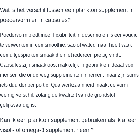
Wat is het verschil tussen een plankton supplement in
poedervorm en in capsules?
Poedervorm biedt meer flexibiliteit in dosering en is eenvoudig
te verwerken in een smoothie, sap of water, maar heeft vaak
een uitgesproken smaak die niet iedereen prettig vindt.
Capsules zijn smaakloos, makkelijk in gebruik en ideaal voor
mensen die onderweg supplementen innemen, maar zijn soms
iets duurder per portie. Qua werkzaamheid maakt de vorm
weinig verschil, zolang de kwaliteit van de grondstof
gelijkwaardig is.
Kan ik een plankton supplement gebruiken als ik al een
visoli- of omega-3 supplement neem?