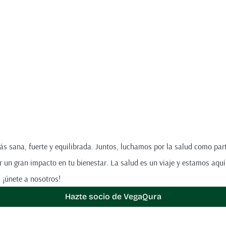
ás sana, fuerte y equilibrada. Juntos, luchamos por la salud como pa
un gran impacto en tu bienestar. La salud es un viaje y estamos aquí
 ¡únete a nosotros!
Hazte socio de VegaQura