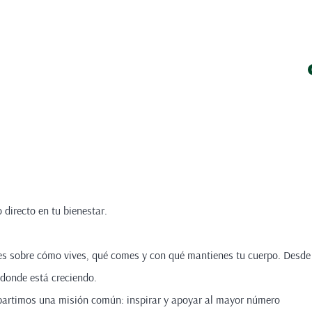
directo en tu bienestar.
tes sobre cómo vives, qué comes y con qué mantienes tu cuerpo. Desde
 donde está creciendo.
mpartimos una misión común: inspirar y apoyar al mayor número