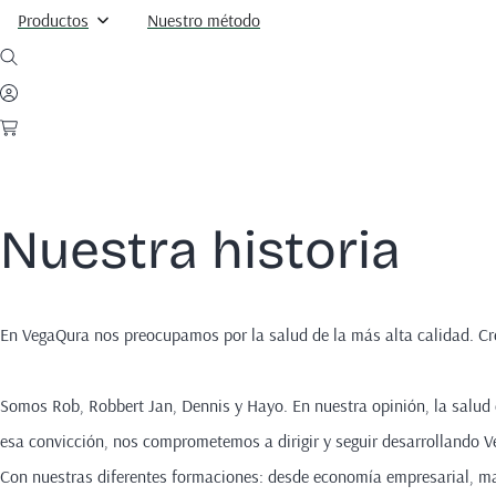
Productos
Nuestro método
Nuestra historia
En VegaQura nos preocupamos por la salud de la más alta calidad. Cr
Somos Rob, Robbert Jan, Dennis y Hayo. En nuestra opinión, la salud
esa convicción, nos comprometemos a dirigir y seguir desarrollando V
Con nuestras diferentes formaciones: desde economía empresarial, ma