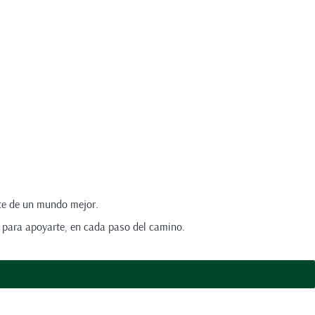
rte de un mundo mejor.
 para apoyarte, en cada paso del camino.