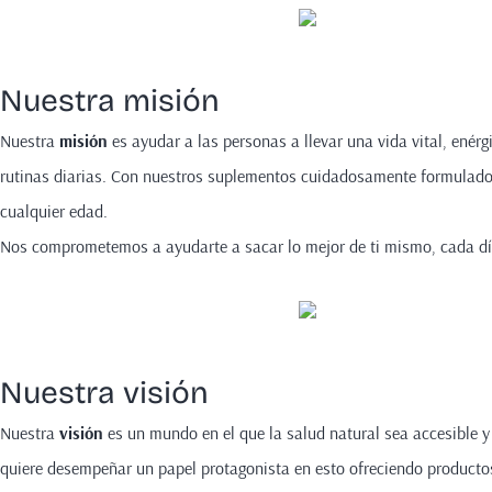
Nuestra misión
Nuestra
misión
es ayudar a las personas a llevar una vida vital, enérg
rutinas diarias. Con nuestros suplementos cuidadosamente formulados,
cualquier edad.
Nos comprometemos a ayudarte a sacar lo mejor de ti mismo, cada dí
Nuestra visión
Nuestra
visión
es un mundo en el que la salud natural sea accesible y
quiere desempeñar un papel protagonista en esto ofreciendo productos 