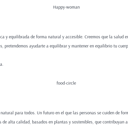
ica y equilibrada de forma natural y accesible. Creemos que la salud em
 pretendemos ayudarte a equilibrar y mantener en equilibrio tu cuerp
a.
 natural para todos. Un futuro en el que las personas se cuiden de fo
de alta calidad, basados en plantas y sostenibles, que contribuyan a 