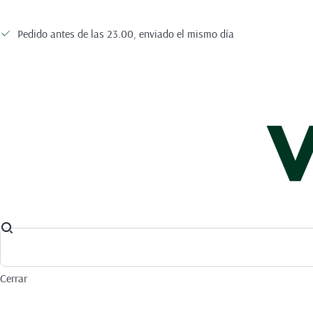
Pedido antes de las 23.00, enviado el mismo día
Cerrar