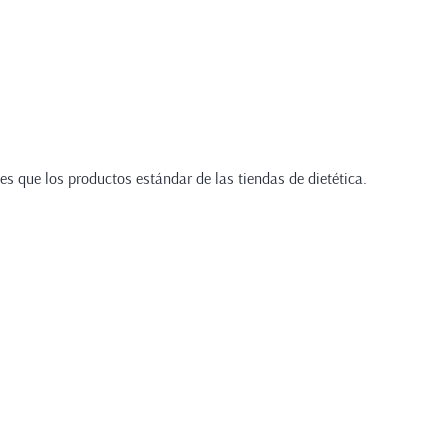
s que los productos estándar de las tiendas de dietética.