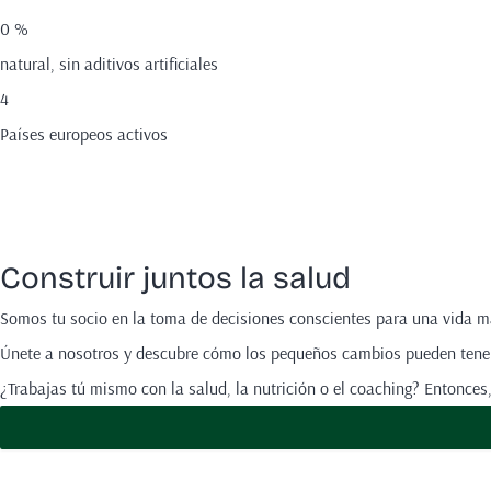
0
%
natural, sin aditivos artificiales
4
Países europeos activos
Construir juntos la salud
Somos tu socio en la toma de decisiones conscientes para una vida m
Únete a nosotros y descubre cómo los pequeños cambios pueden tener 
¿Trabajas tú mismo con la salud, la nutrición o el coaching? Entonces,