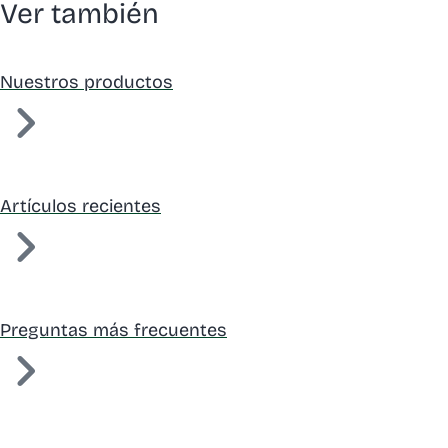
Ver también
Nuestros productos
Artículos recientes
Preguntas más frecuentes