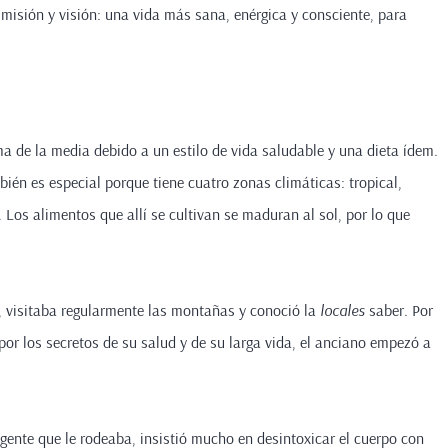
 misión y visión: una vida más sana, enérgica y consciente, para
a de la media debido a un estilo de vida saludable y una dieta ídem.
ién es especial porque tiene cuatro zonas climáticas: tropical,
Los alimentos que allí se cultivan se maduran al sol, por lo que
, visitaba regularmente las montañas y conoció la
locales
saber. Por
or los secretos de su salud y de su larga vida, el anciano empezó a
gente que le rodeaba, insistió mucho en desintoxicar el cuerpo con