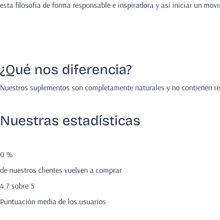
esta filosofía de forma responsable e inspiradora y así iniciar un mov
¿Qué nos diferencia?
Nuestros suplementos son completamente naturales y no contienen rell
Nuestras estadísticas
0
%
de nuestros clientes vuelven a comprar
4,7 sobre 5
Puntuación media de los usuarios