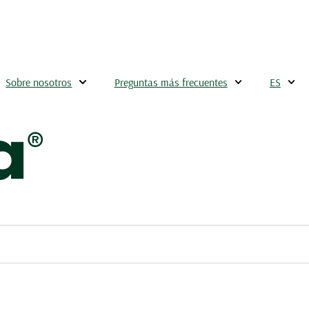
Sobre nosotros
Preguntas más frecuentes
ES