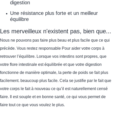
digestion
Une résistance plus forte et un meilleur
équilibre
Les merveilleux n'existent pas, bien que...
Nous ne pouvons pas faire plus beau et plus facile que ce qui
précède. Vous restez responsable
Pour aider votre corps à
retrouver l’équilibre. Lorsque vos intestins sont propres, que
votre flore intestinale est équilibrée et que votre digestion
fonctionne de manière optimale, la perte de poids se fait plus
facilement.
beaucoup plus facile. Cela se justifie par le fait que
votre corps le fait
à nouveau
ce qu’il est naturellement censé
faire.
Il est souple et en bonne santé, ce qui vous permet de
faire tout ce que vous voulez le plus.