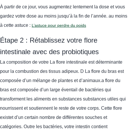
À partir de ce jour, vous augmentez lentement la dose et vous
gardez votre dose au moins jusqu’à la fin de l’année.
au moins
à cette astuce :
L’astuce pour perdre du poids
Étape 2 : Rétablissez votre flore
intestinale avec des probiotiques
La composition de votre
La flore intestinale est déterminante
pour la combustion des tissus adipeux. D
La flore du bras est
composée d’un mélange de plantes et d’animaux.
a flore du
bras est composée
d’un large éventail de
bactéries qui
transforment les aliments en
substances
substances utiles qui
nourrissent et soutiennent le reste de votre corps.
Cette
flore
existe
t
d’un certain nombre de
différentes souches et
catégories. Outre les bactéries, votre intestin contient