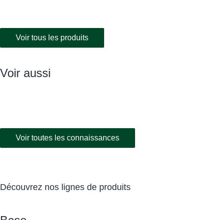
Voir tous les produits
Voir aussi
Voir toutes les connaissances
Découvrez nos lignes de produits