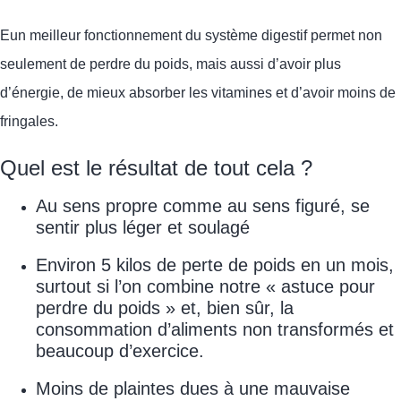
E
un meilleur fonctionnement du système digestif permet non
seulement de perdre du poids, mais aussi d’avoir plus
d’énergie, de mieux absorber les vitamines et d’avoir moins de
fringales
.
Quel est le résultat de tout cela ?
Au sens propre comme au sens figuré, se
sentir plus léger et soulagé
Environ 5 kilos de perte de poids en un mois,
surtout si l’on combine notre « astuce pour
perdre du poids » et, bien sûr, la
consommation d’aliments non transformés et
beaucoup d’exercice.
Moins de plaintes dues à une mauvaise