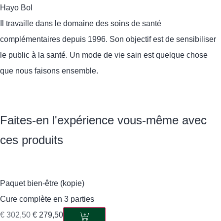
Hayo Bol
Il travaille dans le domaine des soins de santé
complémentaires depuis 1996. Son objectif est de sensibiliser
le public à la santé. Un mode de vie sain est quelque chose
que nous faisons ensemble.
Faites-en l'expérience vous-même avec
ces produits
Paquet bien-être (kopie)
Cure complète en 3 parties
€
302,50
€
279,50