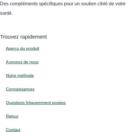
Des compléments spécifiques pour un soutien ciblé de votre
santé.
Trouvez rapidement
Aperçu du produit
A propos de nous
Notre méthode
Connaissances
Questions fréquemment posées
Retour
Contact