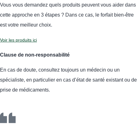
Vous vous demandez quels produits peuvent vous aider dans
cette approche en 3 étapes ? Dans ce cas, le forfait bien-être
est votre meilleur choix.
Voir les produits ici
Clause de non-responsabilité
En cas de doute, consultez toujours un médecin ou un
spécialiste, en particulier en cas d’état de santé existant ou de
prise de médicaments.