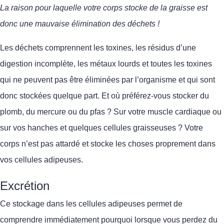
La raison pour laquelle votre corps stocke de la graisse est
donc une mauvaise élimination des déchets !
Les déchets comprennent les toxines, les résidus d’une
digestion incomplète, les métaux lourds et toutes les toxines
qui ne peuvent pas être éliminées par l’organisme et qui sont
donc stockées quelque part. Et où préférez-vous stocker du
plomb, du mercure ou du pfas ? Sur votre muscle cardiaque ou
sur vos hanches et quelques cellules graisseuses ? Votre
corps n’est pas attardé et stocke les choses proprement dans
vos cellules adipeuses.
Excrétion
Ce stockage dans les cellules adipeuses
permet de
comprendre immédiatement pourquoi
lorsque vous perdez du