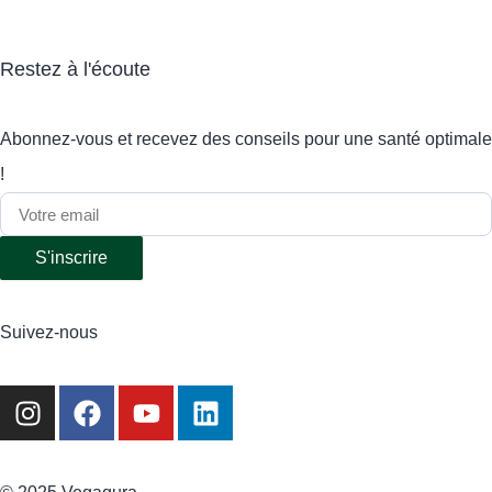
Restez à l'écoute
Abonnez-vous et recevez des conseils pour une santé optimale
!
S'inscrire
Suivez-nous