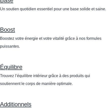
Base
Un soutien quotidien essentiel pour une base solide et saine.
Boost
Boostez votre énergie et votre vitalité grâce à nos formules
puissantes.
Équilibre
Trouvez l’équilibre intérieur grâce à des produits qui
soutiennent le corps de manière optimale.
Additionnels