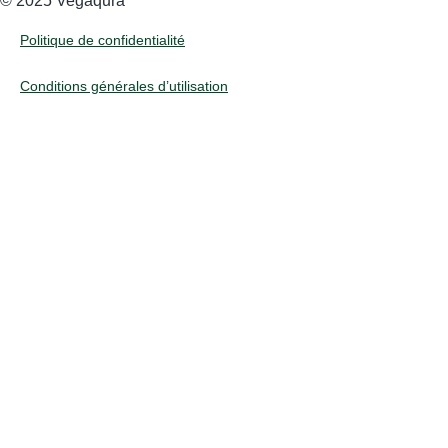
©️ 2025 Vegaqura
Politique de confidentialité
Conditions générales d’utilisation