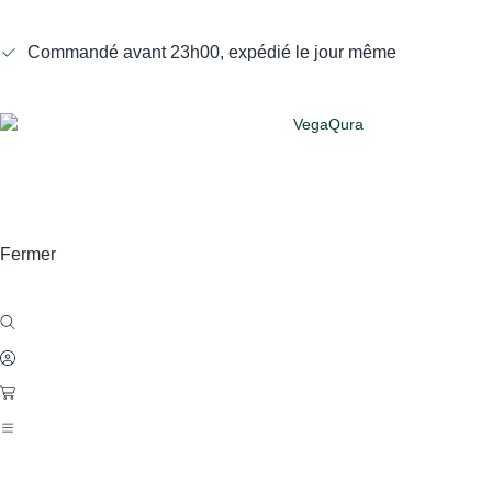
Commandé avant 23h00, expédié le jour même
Fermer