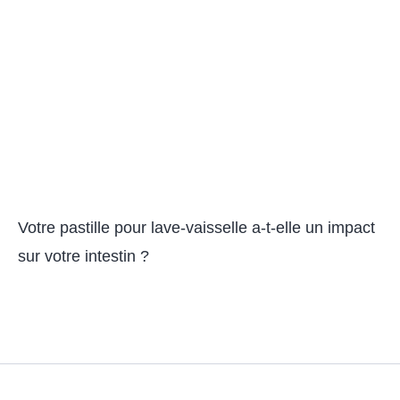
Votre pastille pour lave-vaisselle a-t-elle un impact
sur votre intestin ?