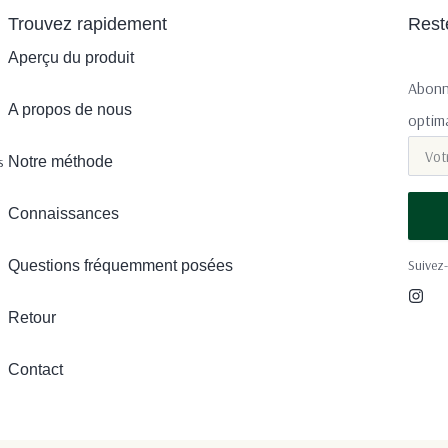
Trouvez rapidement
Rest
Aperçu du produit
Abonn
A propos de nous
optima
s
Notre méthode
Connaissances
Suivez
Questions fréquemment posées
Retour
Contact