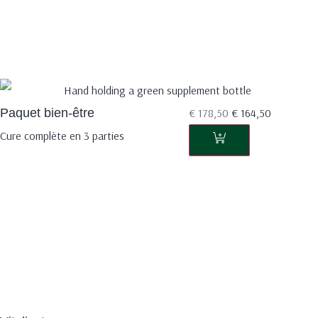
Paquet bien-être
€
178,50
€
164,50
Cure complète en 3 parties