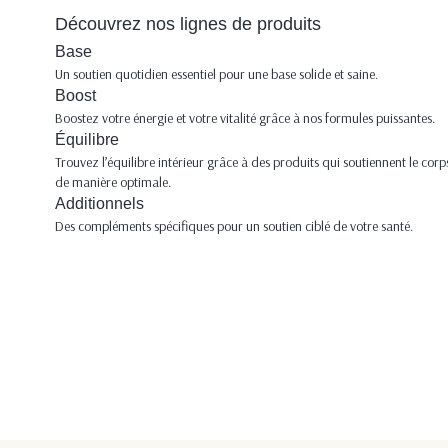
Découvrez nos lignes de produits
Base
Un soutien quotidien essentiel pour une base solide et saine.
Boost
Boostez votre énergie et votre vitalité grâce à nos formules puissantes.
Équilibre
Trouvez l’équilibre intérieur grâce à des produits qui soutiennent le corp
de manière optimale.
Additionnels
Des compléments spécifiques pour un soutien ciblé de votre santé.