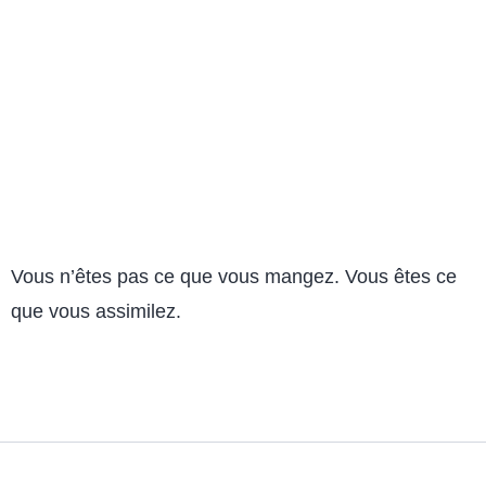
Vous n’êtes pas ce que vous mangez. Vous êtes ce
que vous assimilez.