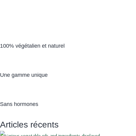
100% végétalien et naturel
Une gamme unique
Sans hormones
Articles récents